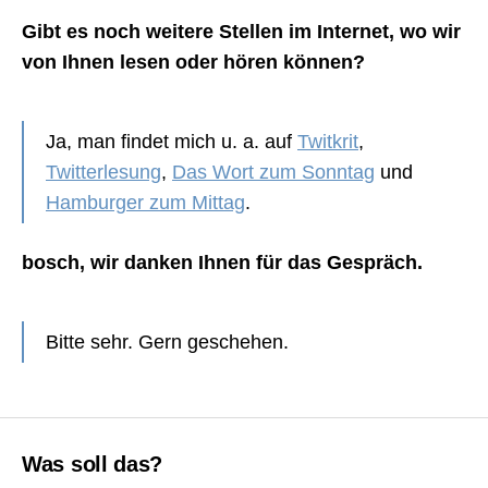
Gibt es noch weitere Stellen im Internet, wo wir
von Ihnen lesen oder hören können?
Ja, man findet mich u. a. auf
Twitkrit
,
Twitterlesung
,
Das Wort zum Sonntag
und
Hamburger zum Mittag
.
bosch, wir danken Ihnen für das Gespräch.
Bitte sehr. Gern geschehen.
Was soll das?