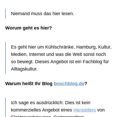
Niemand muss das hier lesen.
Worum geht es hier?
Es geht hier um Kühlschränke, Hamburg, Kultur,
Medien, Internet und was die Welt sonst noch
so bewegt. Dieses Angebot ist ein Fachblog für
Alltagskultur.
Warum heißt Ihr Blog
boschblog.de
?
Ich sage es ausdrücklich: Dies ist kein
kommerzielles Angebot eines
Herstellers
von