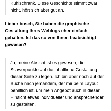
Kühlschrank. Diese Geschichte stimmt zwar
nicht, hört sich aber gut an.
Lieber bosch, Sie haben die graphische
Gestaltung Ihres Weblogs eher einfach
gehalten. Ist das so von Ihnen beabsichtigt
gewesen?
Ja, meine Absicht ist es gewesen, die
Schwerpunkte auf die inhaltliche Gestaltung
dieser Seite zu legen. Ich bin aber noch auf der
Suche nach jemandem, der mir beim Layout
behilflich ist, um mein Angebot auch in dieser
Hinsicht etwas individueller und ansprechender
zu gestalten.