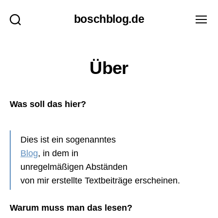
boschblog.de
Suchen
Menü
Kategorien
Über
Was soll das hier?
Dies ist ein sogenanntes
Blog
, in dem in
unregelmäßigen Abständen
von mir erstellte Textbeiträge erscheinen.
Warum muss man das lesen?