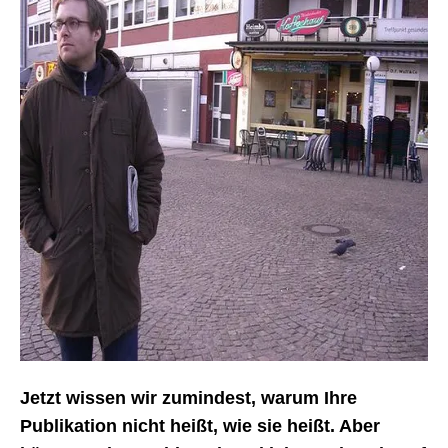
Jetzt wissen wir zumindest, warum Ihre
Publikation nicht heißt, wie sie heißt. Aber