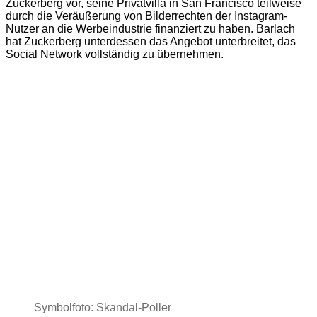
Zuckerberg vor, seine Privatvilla in San Francisco teilweise
durch die Veräußerung von Bilderrechten der Instagram-
Nutzer an die Werbeindustrie finanziert zu haben. Barlach
hat Zuckerberg unterdessen das Angebot unterbreitet, das
Social Network vollständig zu übernehmen.
Symbolfoto: Skandal-Poller