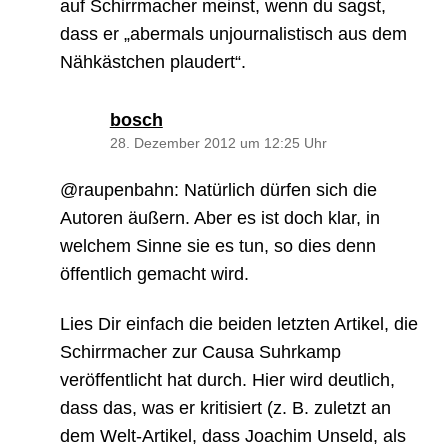
auf Schirrmacher meinst, wenn du sagst,
dass er „abermals unjournalistisch aus dem
Nähkästchen plaudert“.
sagt:
bosch
28. Dezember 2012 um 12:25 Uhr
@raupenbahn: Natürlich dürfen sich die
Autoren äußern. Aber es ist doch klar, in
welchem Sinne sie es tun, so dies denn
öffentlich gemacht wird.
Lies Dir einfach die beiden letzten Artikel, die
Schirrmacher zur Causa Suhrkamp
veröffentlicht hat durch. Hier wird deutlich,
dass das, was er kritisiert (z. B. zuletzt an
dem Welt-Artikel, dass Joachim Unseld, als