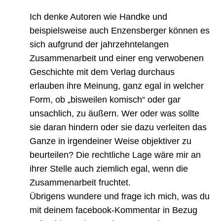
Ich denke Autoren wie Handke und
beispielsweise auch Enzensberger können es
sich aufgrund der jahrzehntelangen
Zusammenarbeit und einer eng verwobenen
Geschichte mit dem Verlag durchaus
erlauben ihre Meinung, ganz egal in welcher
Form, ob „bisweilen komisch“ oder gar
unsachlich, zu äußern. Wer oder was sollte
sie daran hindern oder sie dazu verleiten das
Ganze in irgendeiner Weise objektiver zu
beurteilen? Die rechtliche Lage wäre mir an
ihrer Stelle auch ziemlich egal, wenn die
Zusammenarbeit fruchtet.
Übrigens wundere und frage ich mich, was du
mit deinem facebook-Kommentar in Bezug