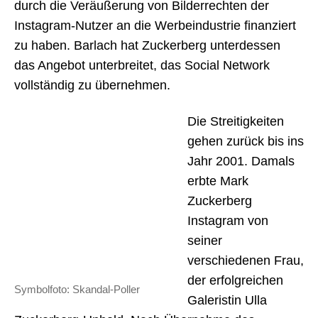
durch die Veräußerung von Bilderrechten der
T
Instagram-Nutzer an die Werbeindustrie finanziert
zu haben. Barlach hat Zuckerberg unterdessen
das Angebot unterbreitet, das Social Network
vollständig zu übernehmen.
Die Streitigkeiten
gehen zurück bis ins
Jahr 2001. Damals
erbte Mark
Zuckerberg
Instagram von
seiner
verschiedenen Frau,
der erfolgreichen
Symbolfoto: Skandal-Poller
Galeristin Ulla