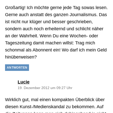
Großartig! Ich möchte gerne jede Tag sowas lesen.
Gerne auch anstatt des ganzen Journalismus. Das
ist nicht nur klüger und besser geschrieben,
sondern auch noch erheiternd und schlicht näher
an der Wahrheit. Wenn Du eine Wochen- oder
Tageszeitung damit machen willst: Trag mich
schonmal als Abonnent ein! Wo darf ich mein Geld
hinüberweisen?
ANTWORTEN
sagt:
Lucie
19. Dezember 2012 um 09:27 Uhr
Wirklich gut, mal einen kompakten Überblick über
diesen Kunst-/Medienskandal zu bekommen. Auf