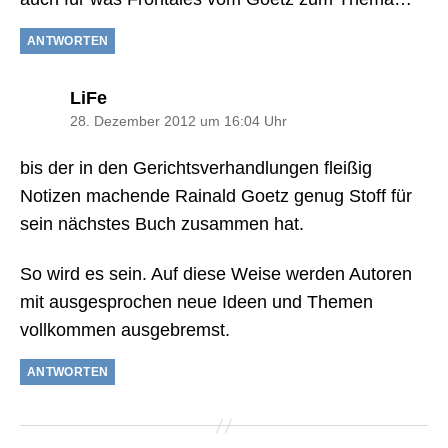
ANTWORTEN
sagt:
LiFe
28. Dezember 2012 um 16:04 Uhr
bis der in den Gerichtsverhandlungen fleißig
Notizen machende Rainald Goetz genug Stoff für
sein nächstes Buch zusammen hat.
So wird es sein. Auf diese Weise werden Autoren
mit ausgesprochen neue Ideen und Themen
vollkommen ausgebremst.
ANTWORTEN