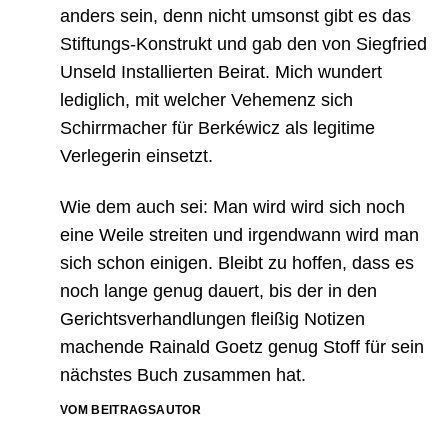
anders sein, denn nicht umsonst gibt es das
Stiftungs-Konstrukt und gab den von Siegfried
Unseld Installierten Beirat. Mich wundert
lediglich, mit welcher Vehemenz sich
Schirrmacher für Berkéwicz als legitime
Verlegerin einsetzt.
Wie dem auch sei: Man wird wird sich noch
eine Weile streiten und irgendwann wird man
sich schon einigen. Bleibt zu hoffen, dass es
noch lange genug dauert, bis der in den
Gerichtsverhandlungen fleißig Notizen
machende Rainald Goetz genug Stoff für sein
nächstes Buch zusammen hat.
VOM BEITRAGSAUTOR