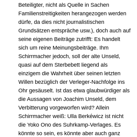
Beteiligter, nicht als Quelle in Sachen
Familienstreitigkeiten herangezogen werden
dürfe, da dies nicht journalistischen
Grundsätzen entspräche usw.), doch auch auf
seine eigenen Beiträge zutrifft: Es handelt
sich um reine Meinungsbeiträge. Ihm
Schirrmacher jedoch, soll der alte Unseld,
quasi auf dem Sterbebett liegend als
einzigem die Wahrheit über seinen letzten
Willen bezüglich der Verleger-Nachfolge ins
Ohr gesäuselt. Ist das etwa glaubwürdiger als
die Aussagen von Joachim Unseld, dem
Verbitterung vorgeworfen wird? Allein
Schirrmacher weiß: Ulla Berkéwicz ist nicht
die Yoko Ono des Suhrkamp-Verlages. Es
könnte so sein, es könnte aber auch ganz