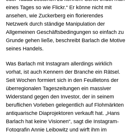
eines Tages so wie Flickr.“ Er könne nicht mit
ansehen, wie Zuckerberg ein florierendes
Netzwerk durch ständige Manipulation der
Allgemeinen Geschäftsbedingungen so einfach zu
Grunde gehen ließe, beschreibt Barlach die Motive
seines Handels.
Was Barlach mit Instagram allerdings wirklich
vorhat, ist auch Kennern der Branche ein Rätsel.
Seit Wochen formiert sich in den Feuilletons der
überregionalen Tageszeitungen ein massiver
Widerstand gegen den Investor, der in seinem
beruflichen Vorleben gelegentlich auf Flohmärkten
antiquarische Diaprojektoren verkauft hat. „Hans
Barlach hat keine Visionen“, sagt die Instagram-
Fotografin Annie Leibowitz und wirft ihm im