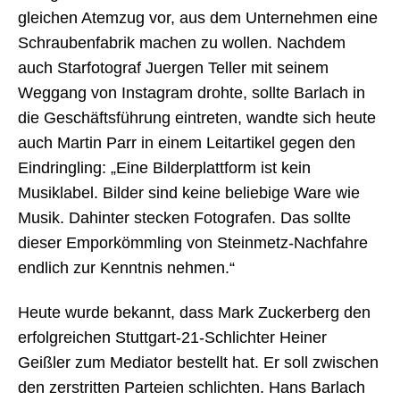
gleichen Atemzug vor, aus dem Unternehmen eine
Schraubenfabrik machen zu wollen. Nachdem
auch Starfotograf Juergen Teller mit seinem
Weggang von Instagram drohte, sollte Barlach in
die Geschäftsführung eintreten, wandte sich heute
auch Martin Parr in einem Leitartikel gegen den
Eindringling: „Eine Bilderplattform ist kein
Musiklabel. Bilder sind keine beliebige Ware wie
Musik. Dahinter stecken Fotografen. Das sollte
dieser Emporkömmling von Steinmetz-Nachfahre
endlich zur Kenntnis nehmen.“
Heute wurde bekannt, dass Mark Zuckerberg den
erfolgreichen Stuttgart-21-Schlichter Heiner
Geißler zum Mediator bestellt hat. Er soll zwischen
den zerstritten Parteien schlichten. Hans Barlach