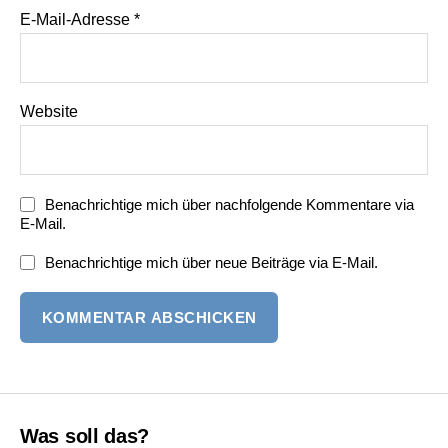
E-Mail-Adresse
*
Website
Benachrichtige mich über nachfolgende Kommentare via
E-Mail.
Benachrichtige mich über neue Beiträge via E-Mail.
Was soll das?