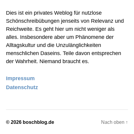
Dies ist ein privates Weblog für nutzlose
Schönschreibübungen jenseits von Relevanz und
Reichweite. Es geht hier um nicht weniger als
alles. Insbesondere aber um Phänomene der
Alltagskultur und die Unzulänglichkeiten
menschlichen Daseins. Teile davon entsprechen
der Wahrheit. Niemand braucht es.
Impressum
Datenschutz
© 2026
boschblog.de
Nach oben
↑