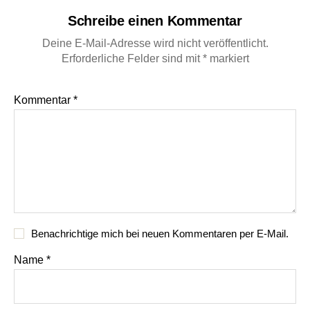
Schreibe einen Kommentar
Deine E-Mail-Adresse wird nicht veröffentlicht.
Erforderliche Felder sind mit
*
markiert
Kommentar
*
Benachrichtige mich bei neuen Kommentaren per E-Mail.
Name
*