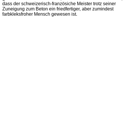
dass der schweizerisch-französiche Meister trotz seiner
Zuneigung zum Beton ein friedfertiger, aber zumindest
farbkleksfroher Mensch gewesen ist.