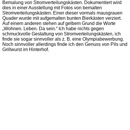
Bemalung von Stromverteilungskästen. Dokumentiert wird
dies in einer Ausstellung mit Fotos von bemalten
Stromverteilungskästen. Einer dieser vormals mausgrauen
Quader wurde mit aufgemalten bunten Bierkästen verziert.
Auf einem anderen stehen auf gelbem Grund die Worte
„Wohnen. Leben. Da sein.“ Ich habe nichts gegen
schmuckvolle Gestaltung von Stromverteilungskästen, ich
finde sie sogar sinnvoller als z. B. eine Olympiabewerbung.
Noch sinnvoller allerdings finde ich den Genuss von Pils und
Grillwurst im Hinterhof.