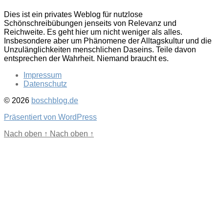
Dies ist ein privates Weblog für nutzlose
Schönschreibübungen jenseits von Relevanz und
Reichweite. Es geht hier um nicht weniger als alles.
Insbesondere aber um Phänomene der Alltagskultur und die
Unzulänglichkeiten menschlichen Daseins. Teile davon
entsprechen der Wahrheit. Niemand braucht es.
Impressum
Datenschutz
© 2026
boschblog.de
Präsentiert von WordPress
Nach oben
↑
Nach oben
↑