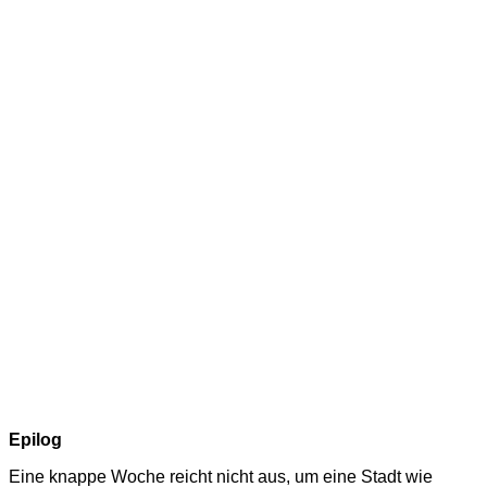
Epilog
Eine knappe Woche reicht nicht aus, um eine Stadt wie