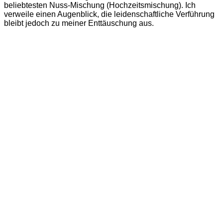
beliebtesten Nuss-Mischung (Hochzeitsmischung). Ich
verweile einen Augenblick, die leidenschaftliche Verführung
bleibt jedoch zu meiner Enttäuschung aus.