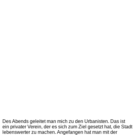
Des Abends geleitet man mich zu den Urbanisten. Das ist
ein privater Verein, der es sich zum Ziel gesetzt hat, die Stadt
lebenswerter zu machen. Angefangen hat man mit der