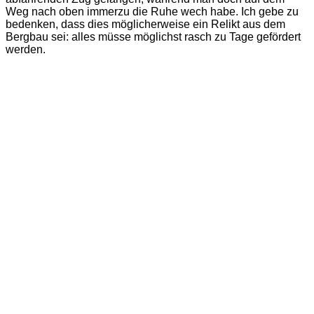
Weg nach oben immerzu die Ruhe wech habe. Ich gebe zu
bedenken, dass dies möglicherweise ein Relikt aus dem
Bergbau sei: alles müsse möglichst rasch zu Tage gefördert
werden.