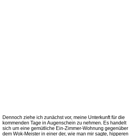
Dennoch ziehe ich zunächst vor, meine Unterkunft für die
kommenden Tage in Augenschein zu nehmen. Es handelt
sich um eine gemütliche Ein-Zimmer-Wohnung gegenüber
dem Wok-Meister in einer der, wie man mir sagte, hipperen