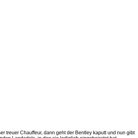
r treuer Chauffeur, dann geht der Bentley kaputt und nun gibt