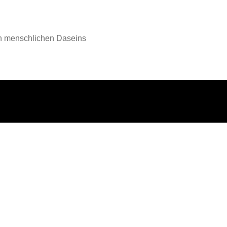
en menschlichen Daseins