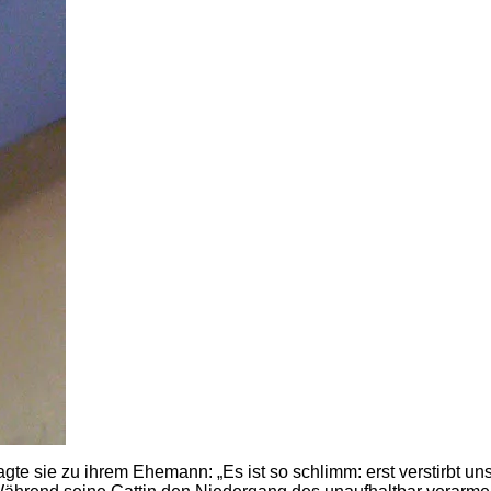
 sie zu ihrem Ehemann: „Es ist so schlimm: erst verstirbt unse