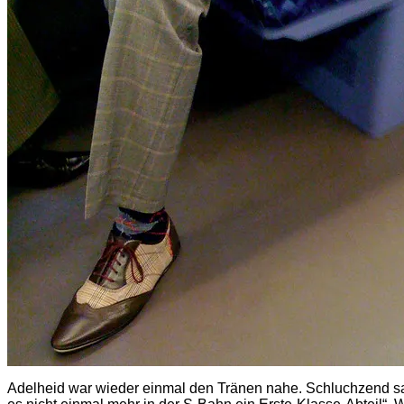
Adelheid war wieder einmal den Tränen nahe. Schluchzend sagte