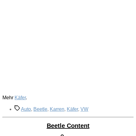
Mehr
Käfer
.
Schlagwörter
Auto
,
Beetle
,
Karren
,
Käfer
,
VW
Beetle Content