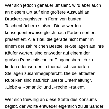
Wer sich jedoch genauer umsieht, wird aber auch
an diesem Ort auf eine größere Auswahl an
Druckerzeugnissen in Form von bunten
Taschenbüchern stoßen. Diese werden
konsequenterweise gleich nach Farben sortiert
präsentiert. Alle Titel, die gerade nicht mehr in
einem der zahlreichen Bestseller-Stellagen auf ihre
Käufer warten, sind entweder auf einem der
großen Ramschtische im Eingangsbereich zu
finden oder werden in thematisch sortierten
Stellagen zusammegepfercht. Die beliebtesten
Rubriken sind natürlich „Beste Unterhaltung“,
„Liebe & Romantik“ und „Freche Frauen“.
Wer sich freiwillig an diese Stätte des Konsums
begibt, der wollte entweder eigentlich zu Jil Sander