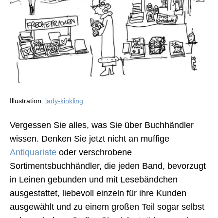
Illustration:
lady-kinkling
Vergessen Sie alles, was Sie über Buchhändler
wissen. Denken Sie jetzt nicht an muffige
Antiquariate
oder verschrobene
Sortimentsbuchhändler, die jeden Band, bevorzugt
in Leinen gebunden und mit Lesebändchen
ausgestattet, liebevoll einzeln für ihre Kunden
ausgewählt und zu einem großen Teil sogar selbst