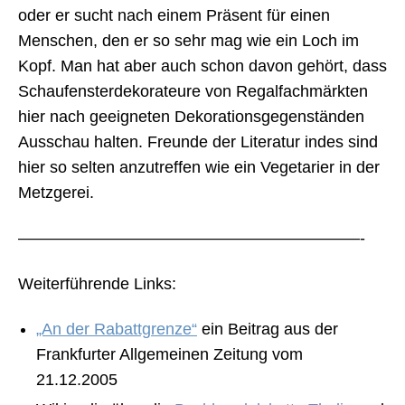
oder er sucht nach einem Präsent für einen
Menschen, den er so sehr mag wie ein Loch im
Kopf. Man hat aber auch schon davon gehört, dass
Schaufensterdekorateure von Regalfachmärkten
hier nach geeigneten Dekorationsgegenständen
Ausschau halten. Freunde der Literatur indes sind
hier so selten anzutreffen wie ein Vegetarier in der
Metzgerei.
—————————————————————-
Weiterführende Links:
„An der Rabattgrenze“
ein Beitrag aus der
Frankfurter Allgemeinen Zeitung vom
21.12.2005