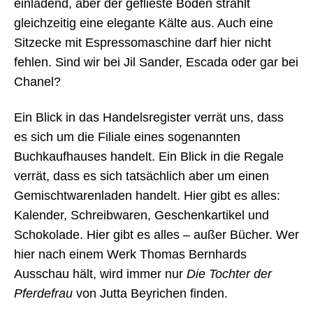
einladend, aber der geflieste Boden strahlt
gleichzeitig eine elegante Kälte aus. Auch eine
Sitzecke mit Espressomaschine darf hier nicht
fehlen. Sind wir bei Jil Sander, Escada oder gar bei
Chanel?
Ein Blick in das Handelsregister verrät uns, dass
es sich um die Filiale eines sogenannten
Buchkaufhauses handelt. Ein Blick in die Regale
verrät, dass es sich tatsächlich aber um einen
Gemischtwarenladen handelt. Hier gibt es alles:
Kalender, Schreibwaren, Geschenkartikel und
Schokolade. Hier gibt es alles – außer Bücher. Wer
hier nach einem Werk Thomas Bernhards
Ausschau hält, wird immer nur
Die Tochter der
Pferdefrau
von Jutta Beyrichen finden.