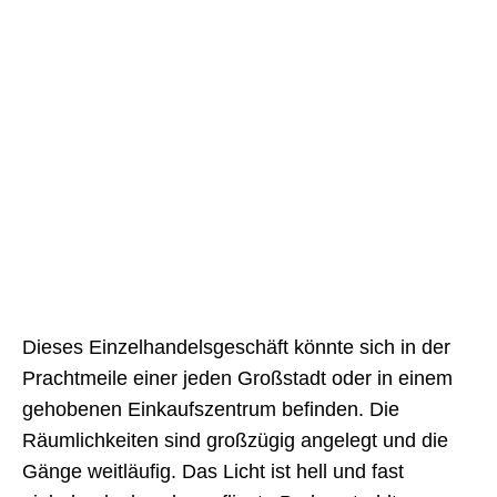
Dieses Einzelhandelsgeschäft könnte sich in der
Prachtmeile einer jeden Großstadt oder in einem
gehobenen Einkaufszentrum befinden. Die
Räumlichkeiten sind großzügig angelegt und die
Gänge weitläufig. Das Licht ist hell und fast