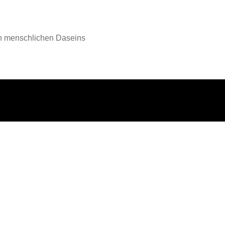
en menschlichen Daseins