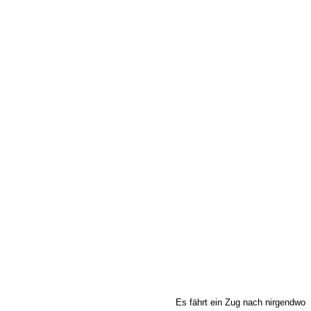
Es fährt ein Zug nach nirgendwo