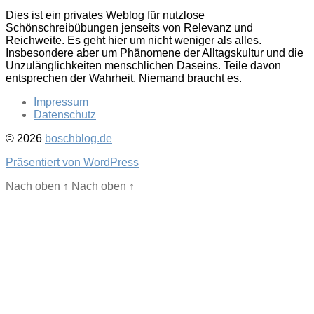
Dies ist ein privates Weblog für nutzlose
Schönschreibübungen jenseits von Relevanz und
Reichweite. Es geht hier um nicht weniger als alles.
Insbesondere aber um Phänomene der Alltagskultur und die
Unzulänglichkeiten menschlichen Daseins. Teile davon
entsprechen der Wahrheit. Niemand braucht es.
Impressum
Datenschutz
© 2026
boschblog.de
Präsentiert von WordPress
Nach oben
↑
Nach oben
↑