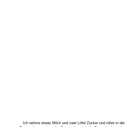
Ich nehme etwas Milch und zwei Löfel Zucker und rühre in der