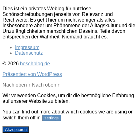
Dies ist ein privates Weblog für nutzlose
Schönschreibübungen jenseits von Relevanz und
Reichweite. Es geht hier um nicht weniger als alles.
Insbesondere aber um Phänomene der Alltagskultur und die
Unzulänglichkeiten menschlichen Daseins. Teile davon
entsprechen der Wahrheit. Niemand braucht es.
Impressum
Datenschutz
© 2026
boschblog.de
Präsentiert von WordPress
Nach oben
↑
Nach oben
↑
Wir verwenden Cookies, um dir die bestmögliche Erfahrung
auf unserer Website zu bieten.
You can find out more about which cookies we are using or
switch them off in
.
settings
Akzeptieren