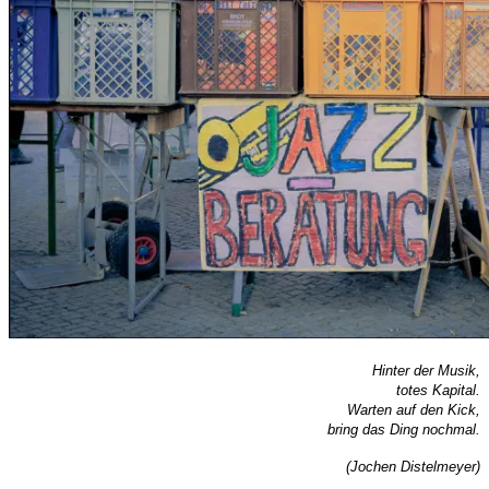
Hinter der Musik,
totes Kapital.
Warten auf den Kick,
bring das Ding nochmal.
(Jochen Distelmeyer)