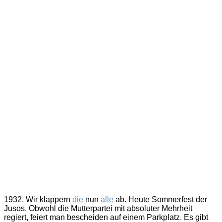
1932. Wir klappern
die
nun
alle
ab. Heute Sommerfest der
Jusos. Obwohl die Mutterpartei mit absoluter Mehrheit
regiert, feiert man bescheiden auf einem Parkplatz. Es gibt