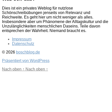
Dies ist ein privates Weblog für nutzlose
Schönschreibübungen jenseits von Relevanz und
Reichweite. Es geht hier um nicht weniger als alles.
Insbesondere aber um Phänomene der Alltagskultur und die
Unzulänglichkeiten menschlichen Daseins. Teile davon
entsprechen der Wahrheit. Niemand braucht es.
Impressum
Datenschutz
© 2026
boschblog.de
Präsentiert von WordPress
Nach oben
↑
Nach oben
↑