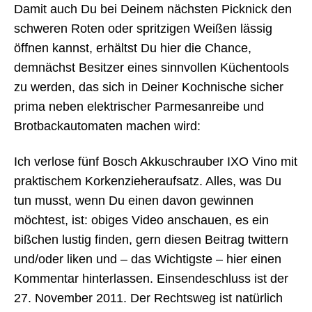
Damit auch Du bei Deinem nächsten Picknick den
schweren Roten oder spritzigen Weißen lässig
öffnen kannst, erhältst Du hier die Chance,
demnächst Besitzer eines sinnvollen Küchentools
zu werden, das sich in Deiner Kochnische sicher
prima neben elektrischer Parmesanreibe und
Brotbackautomaten machen wird:
Ich verlose fünf Bosch Akkuschrauber IXO Vino mit
praktischem Korkenzieheraufsatz. Alles, was Du
tun musst, wenn Du einen davon gewinnen
möchtest, ist: obiges Video anschauen, es ein
bißchen lustig finden, gern diesen Beitrag twittern
und/oder liken und – das Wichtigste – hier einen
Kommentar hinterlassen. Einsendeschluss ist der
27. November 2011. Der Rechtsweg ist natürlich