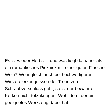
Es ist wieder Herbst – und was liegt da näher als
ein romantisches Picknick mit einer guten Flasche
Wein? Wenngleich auch bei hochwertigeren
Winzereierzeugnissen der Trend zum
Schraubverschluss geht, so ist der bewährte
Korken nicht totzukriegen. Wohl dem, der ein
geeignetes Werkzeug dabei hat.