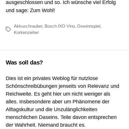
ausgeschlossen und so. Ich wünsche viel Erfolg
und sage: Zum Wohl!
Akkuschrauber
,
Bosch IXO Vino
,
Gewinnspiel
,
Schlagwörter
Korkenzieher
Was soll das?
Dies ist ein privates Weblog für nutzlose
Schönschreibübungen jenseits von Relevanz und
Reichweite. Es geht hier um nicht weniger als
alles. Insbesondere aber um Phänomene der
Alltagskultur und die Unzulänglichkeiten
menschlichen Daseins. Teile davon entsprechen
der Wahrheit. Niemand braucht es.