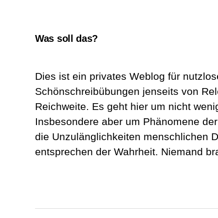
Was soll das?
Dies ist ein privates Weblog für nutzlos
Schönschreibübungen jenseits von Re
Reichweite. Es geht hier um nicht wenig
Insbesondere aber um Phänomene der A
die Unzulänglichkeiten menschlichen D
entsprechen der Wahrheit. Niemand br