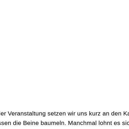
er Veranstaltung setzen wir uns kurz an den K
ssen die Beine baumeln. Manchmal lohnt es si