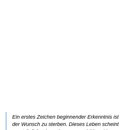
Ein erstes Zeichen beginnender Erkenntnis ist
der Wunsch zu sterben. Dieses Leben scheint