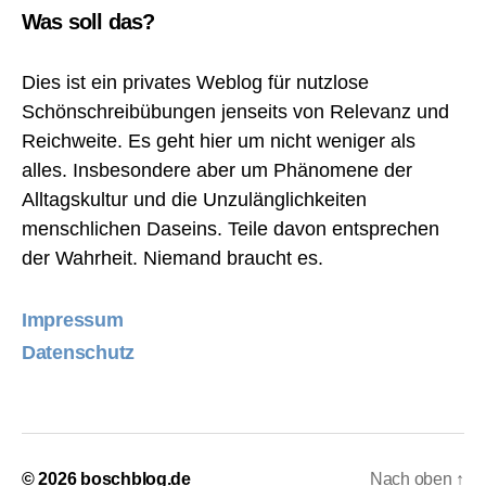
Was soll das?
Dies ist ein privates Weblog für nutzlose
Schönschreibübungen jenseits von Relevanz und
Reichweite. Es geht hier um nicht weniger als
alles. Insbesondere aber um Phänomene der
Alltagskultur und die Unzulänglichkeiten
menschlichen Daseins. Teile davon entsprechen
der Wahrheit. Niemand braucht es.
Impressum
Datenschutz
© 2026
boschblog.de
Nach oben
↑