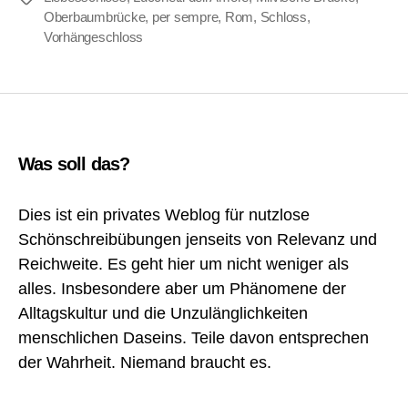
Oberbaumbrücke
,
per sempre
,
Rom
,
Schloss
,
Vorhängeschloss
Was soll das?
Dies ist ein privates Weblog für nutzlose
Schönschreibübungen jenseits von Relevanz und
Reichweite. Es geht hier um nicht weniger als
alles. Insbesondere aber um Phänomene der
Alltagskultur und die Unzulänglichkeiten
menschlichen Daseins. Teile davon entsprechen
der Wahrheit. Niemand braucht es.