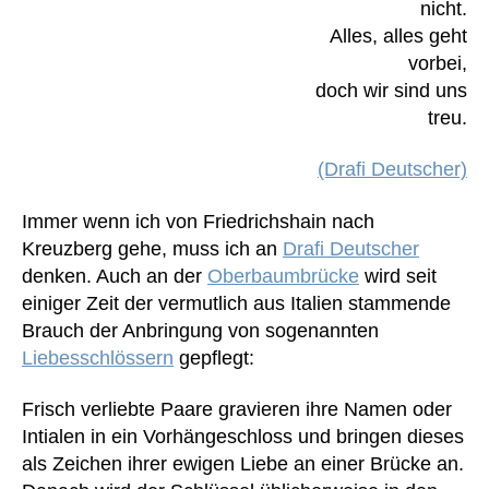
nicht.
Alles, alles geht
vorbei,
doch wir sind uns
treu.
(Drafi Deutscher)
Immer wenn ich von Friedrichshain nach
Kreuzberg gehe, muss ich an
Drafi Deutscher
denken. Auch an der
Oberbaumbrücke
wird seit
einiger Zeit der vermutlich aus Italien stammende
Brauch der Anbringung von sogenannten
Liebesschlössern
gepflegt:
Frisch verliebte Paare gravieren ihre Namen oder
Intialen in ein Vorhängeschloss und bringen dieses
als Zeichen ihrer ewigen Liebe an einer Brücke an.