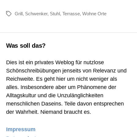
Grill
,
Schwenker
,
Stuhl
,
Terrasse
,
Wohne Orte
Schlagwörter
Was soll das?
Dies ist ein privates Weblog für nutzlose
Schönschreibübungen jenseits von Relevanz und
Reichweite. Es geht hier um nicht weniger als
alles. Insbesondere aber um Phänomene der
Alltagskultur und die Unzulänglichkeiten
menschlichen Daseins. Teile davon entsprechen
der Wahrheit. Niemand braucht es.
Impressum