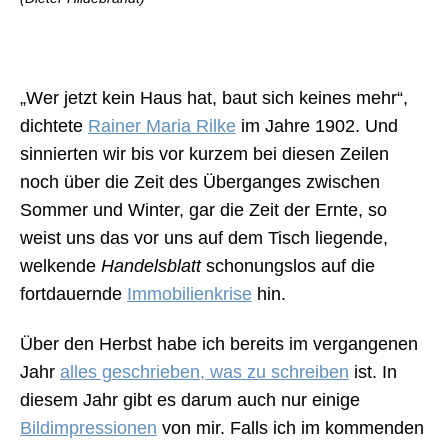
„Wer jetzt kein Haus hat, baut sich keines mehr“,
dichtete
Rainer Maria Rilke
im Jahre 1902. Und
sinnierten wir bis vor kurzem bei diesen Zeilen
noch über die Zeit des Überganges zwischen
Sommer und Winter, gar die Zeit der Ernte, so
weist uns das vor uns auf dem Tisch liegende,
welkende
Handelsblatt
schonungslos auf die
fortdauernde
Immobilienkrise
hin.
Über den Herbst habe ich bereits im vergangenen
Jahr
alles geschrieben, was zu schreiben
ist. In
diesem Jahr gibt es darum auch nur einige
Bildimpressionen
von mir. Falls ich im kommenden