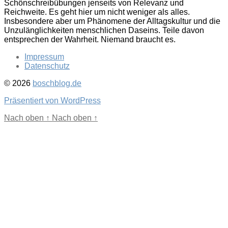
Schönschreibübungen jenseits von Relevanz und
Reichweite. Es geht hier um nicht weniger als alles.
Insbesondere aber um Phänomene der Alltagskultur und die
Unzulänglichkeiten menschlichen Daseins. Teile davon
entsprechen der Wahrheit. Niemand braucht es.
Impressum
Datenschutz
© 2026
boschblog.de
Präsentiert von WordPress
Nach oben
↑
Nach oben
↑