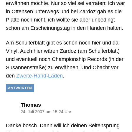
erwähnen möchte. Nur so viel sei verraten: ich war
in Ottensen unterwegs und bei Zardoz gab es die
Platte noch nicht, ich wollte sie aber unbedingt
schon am Erscheinungstag in den Händen halten.
Am Schulterblatt gibt es schon noch hier und da
Vinyl. Auch hier wären Zardoz (am Schulterblatt)
und eventuell noch Championship Records (in der
Susannenstraße) zu erwähnen. Und Obacht vor
den
Zweite-Hand-Läden
.
ANTWORTEN
sagt:
Thomas
24. Juli 2007 um 15:24 Uhr
Danke bosch. Dann will ich deinen Seitensprung