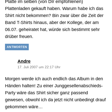
Platte im selben (von DIr empfohlenen)
Plattenladen gekauft haben. Warum habe ich das
Shirt nicht bekommen? Bin zwar über die Zeit der
Band T-Shirts hinaus, aber der Kollege, der am
06.07. geheiratet hat, würde sich bestimmt sehr
drüber freuen.
ANTWORTEN
sagt:
Andre
17. Juli 2007 um 22:17 Uhr
Morgen werde ich auch endlich das Album in den
Händen halten! Zu einer Junggesellenabschieds-
Party wäre das Shirt sicher ganz passend
gewesen, obwohl ich da jetzt nicht unbedingt drauf
gekommen wäre…