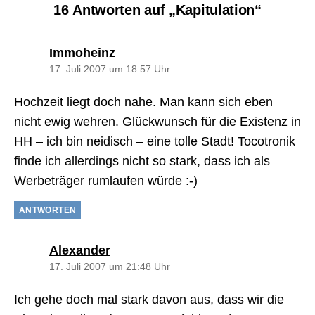
16 Antworten auf „Kapitulation“
sagt:
Immoheinz
17. Juli 2007 um 18:57 Uhr
Hochzeit liegt doch nahe. Man kann sich eben
nicht ewig wehren. Glückwunsch für die Existenz in
HH – ich bin neidisch – eine tolle Stadt! Tocotronik
finde ich allerdings nicht so stark, dass ich als
Werbeträger rumlaufen würde :-)
ANTWORTEN
sagt:
Alexander
17. Juli 2007 um 21:48 Uhr
Ich gehe doch mal stark davon aus, dass wir die