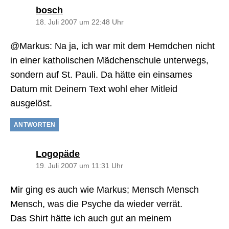
sagt:
bosch
18. Juli 2007 um 22:48 Uhr
@Markus: Na ja, ich war mit dem Hemdchen nicht
in einer katholischen Mädchenschule unterwegs,
sondern auf St. Pauli. Da hätte ein einsames
Datum mit Deinem Text wohl eher Mitleid
ausgelöst.
ANTWORTEN
sagt:
Logopäde
19. Juli 2007 um 11:31 Uhr
Mir ging es auch wie Markus; Mensch Mensch
Mensch, was die Psyche da wieder verrät.
Das Shirt hätte ich auch gut an meinem