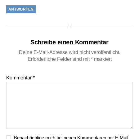
ANTWORTEN
Schreibe einen Kommentar
Deine E-Mail-Adresse wird nicht veröffentlicht.
Erforderliche Felder sind mit
*
markiert
Kommentar
*
Benachrichtige mich bei neuen Kommentaren per E-Mail.