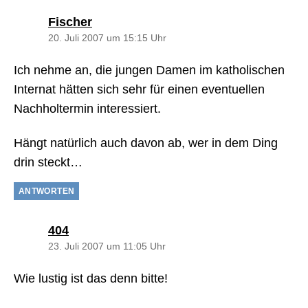
sagt:
Fischer
20. Juli 2007 um 15:15 Uhr
Ich nehme an, die jungen Damen im katholischen
Internat hätten sich sehr für einen eventuellen
Nachholtermin interessiert.
Hängt natürlich auch davon ab, wer in dem Ding
drin steckt…
ANTWORTEN
sagt:
404
23. Juli 2007 um 11:05 Uhr
Wie lustig ist das denn bitte!