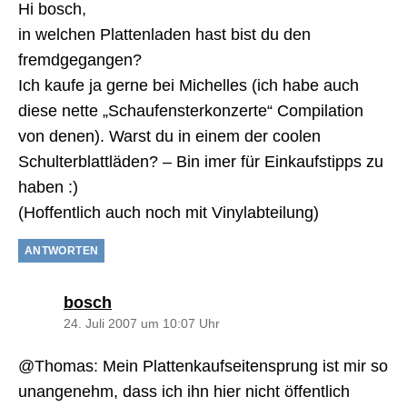
Hi bosch,
in welchen Plattenladen hast bist du den
fremdgegangen?
Ich kaufe ja gerne bei Michelles (ich habe auch
diese nette „Schaufensterkonzerte“ Compilation
von denen). Warst du in einem der coolen
Schulterblattläden? – Bin imer für Einkaufstipps zu
haben :)
(Hoffentlich auch noch mit Vinylabteilung)
ANTWORTEN
sagt:
bosch
24. Juli 2007 um 10:07 Uhr
@Thomas: Mein Plattenkaufseitensprung ist mir so
unangenehm, dass ich ihn hier nicht öffentlich