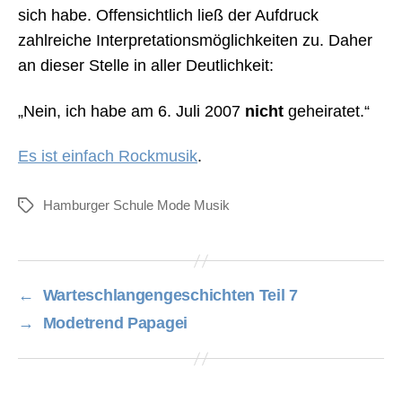
sich habe. Offensichtlich ließ der Aufdruck
zahlreiche Interpretationsmöglichkeiten zu. Daher
an dieser Stelle in aller Deutlichkeit:
„Nein, ich habe am 6. Juli 2007
nicht
geheiratet.“
Es ist einfach Rockmusik
.
Hamburger Schule Mode Musik
Schlagwörter
←
Warteschlangengeschichten Teil 7
→
Modetrend Papagei