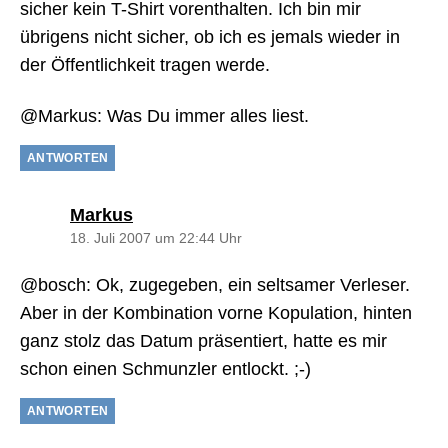
sicher kein T-Shirt vorenthalten. Ich bin mir
übrigens nicht sicher, ob ich es jemals wieder in
der Öffentlichkeit tragen werde.
@Markus: Was Du immer alles liest.
ANTWORTEN
sagt:
Markus
18. Juli 2007 um 22:44 Uhr
@bosch: Ok, zugegeben, ein seltsamer Verleser.
Aber in der Kombination vorne Kopulation, hinten
ganz stolz das Datum präsentiert, hatte es mir
schon einen Schmunzler entlockt. ;-)
ANTWORTEN