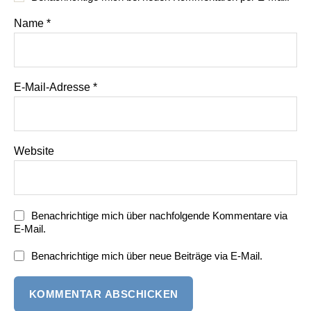
Name
*
E-Mail-Adresse
*
Website
Benachrichtige mich über nachfolgende Kommentare via
E-Mail.
Benachrichtige mich über neue Beiträge via E-Mail.