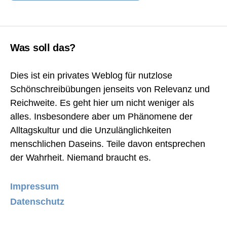
Was soll das?
Dies ist ein privates Weblog für nutzlose
Schönschreibübungen jenseits von Relevanz und
Reichweite. Es geht hier um nicht weniger als
alles. Insbesondere aber um Phänomene der
Alltagskultur und die Unzulänglichkeiten
menschlichen Daseins. Teile davon entsprechen
der Wahrheit. Niemand braucht es.
Impressum
Datenschutz