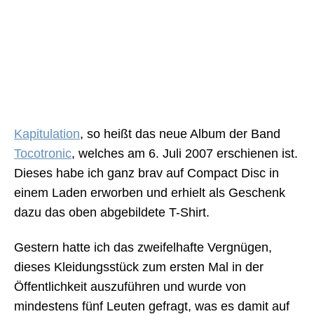
Kapitulation
, so heißt das neue Album der Band
Tocotronic
, welches am 6. Juli 2007 erschienen ist.
Dieses habe ich ganz brav auf Compact Disc in
einem Laden erworben und erhielt als Geschenk
dazu das oben abgebildete T-Shirt.
Gestern hatte ich das zweifelhafte Vergnügen,
dieses Kleidungsstück zum ersten Mal in der
Öffentlichkeit auszuführen und wurde von
mindestens fünf Leuten gefragt, was es damit auf