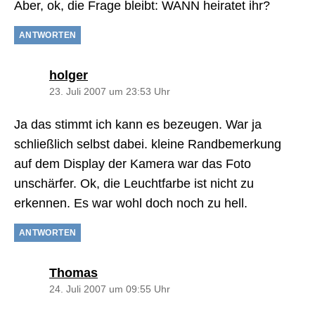
Aber, ok, die Frage bleibt: WANN heiratet ihr?
ANTWORTEN
sagt:
holger
23. Juli 2007 um 23:53 Uhr
Ja das stimmt ich kann es bezeugen. War ja
schließlich selbst dabei. kleine Randbemerkung
auf dem Display der Kamera war das Foto
unschärfer. Ok, die Leuchtfarbe ist nicht zu
erkennen. Es war wohl doch noch zu hell.
ANTWORTEN
sagt:
Thomas
24. Juli 2007 um 09:55 Uhr