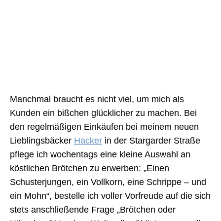
Manchmal braucht es nicht viel, um mich als
Kunden ein bißchen glücklicher zu machen. Bei
den regelmäßigen Einkäufen bei meinem neuen
Lieblingsbäcker
Hacker
in der Stargarder Straße
pflege ich wochentags eine kleine Auswahl an
köstlichen Brötchen zu erwerben: „Einen
Schusterjungen, ein Vollkorn, eine Schrippe – und
ein Mohn“, bestelle ich voller Vorfreude auf die sich
stets anschließende Frage „Brötchen oder