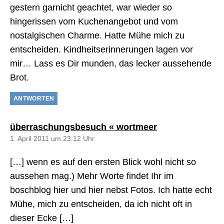
gestern garnicht geachtet, war wieder so
hingerissen vom Kuchenangebot und vom
nostalgischen Charme. Hatte Mühe mich zu
entscheiden. Kindheitserinnerungen lagen vor
mir… Lass es Dir munden, das lecker aussehende
Brot.
ANTWORTEN
sagt:
überraschungsbesuch « wortmeer
1. April 2011 um 23:12 Uhr
[…] wenn es auf den ersten Blick wohl nicht so
aussehen mag.) Mehr Worte findet Ihr im
boschblog hier und hier nebst Fotos. Ich hatte echt
Mühe, mich zu entscheiden, da ich nicht oft in
dieser Ecke […]