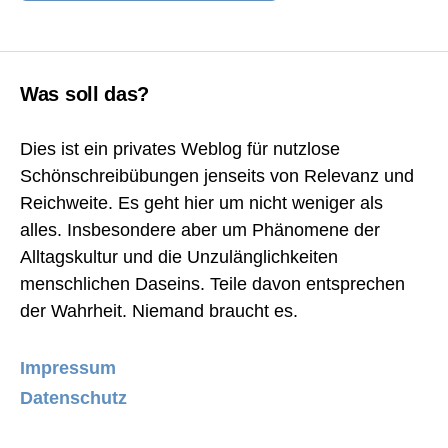
Was soll das?
Dies ist ein privates Weblog für nutzlose
Schönschreibübungen jenseits von Relevanz und
Reichweite. Es geht hier um nicht weniger als
alles. Insbesondere aber um Phänomene der
Alltagskultur und die Unzulänglichkeiten
menschlichen Daseins. Teile davon entsprechen
der Wahrheit. Niemand braucht es.
Impressum
Datenschutz