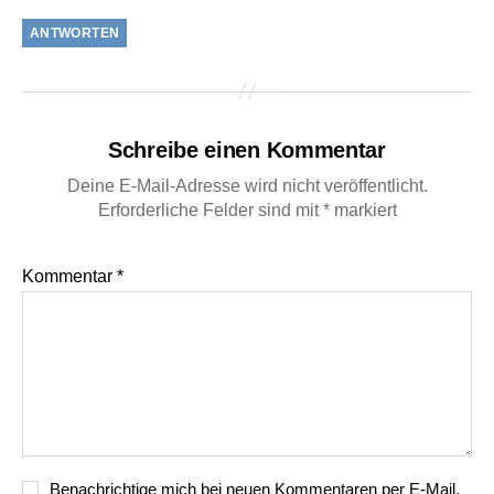
ANTWORTEN
Schreibe einen Kommentar
Deine E-Mail-Adresse wird nicht veröffentlicht.
Erforderliche Felder sind mit
*
markiert
Kommentar
*
Benachrichtige mich bei neuen Kommentaren per E-Mail.