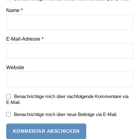
Name
*
E-Mail-Adresse
*
Website
Benachrichtige mich über nachfolgende Kommentare via
E-Mail.
Benachrichtige mich über neue Beiträge via E-Mail.