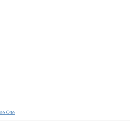
e Orte