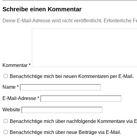
Schreibe einen Kommentar
Deine E-Mail-Adresse wird nicht veröffentlicht.
Erforderliche F
Kommentar
*
Benachrichtige mich bei neuen Kommentaren per E-Mail.
Name
*
E-Mail-Adresse
*
Website
Benachrichtige mich über nachfolgende Kommentare via E
Benachrichtige mich über neue Beiträge via E-Mail.