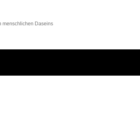
en menschlichen Daseins