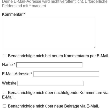
Deine E-Mail-Adresse wird nicht veröffentlicht.
Erforderliche
Felder sind mit
*
markiert
Kommentar
*
Benachrichtige mich bei neuen Kommentaren per E-Mail.
Name
*
E-Mail-Adresse
*
Website
Benachrichtige mich über nachfolgende Kommentare via
E-Mail.
Benachrichtige mich über neue Beiträge via E-Mail.