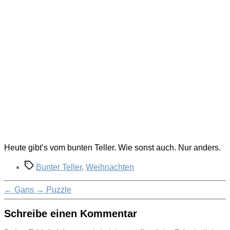
Heute gibt’s vom bunten Teller. Wie sonst auch. Nur anders.
Schlagwörter
Bunter Teller
,
Weihnachten
←
Gans
→
Puzzle
Schreibe einen Kommentar