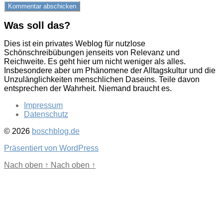
Was soll das?
Dies ist ein privates Weblog für nutzlose
Schönschreibübungen jenseits von Relevanz und
Reichweite. Es geht hier um nicht weniger als alles.
Insbesondere aber um Phänomene der Alltagskultur und die
Unzulänglichkeiten menschlichen Daseins. Teile davon
entsprechen der Wahrheit. Niemand braucht es.
Impressum
Datenschutz
© 2026
boschblog.de
Präsentiert von WordPress
Nach oben
↑
Nach oben
↑