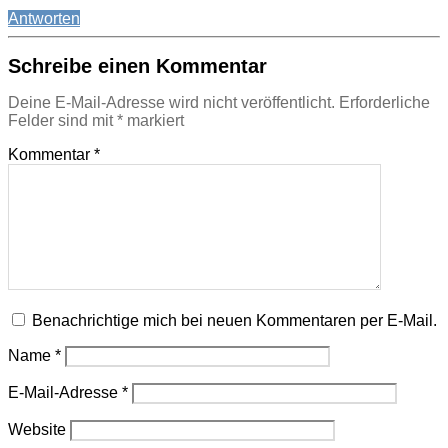
Antworten
Schreibe einen Kommentar
Deine E-Mail-Adresse wird nicht veröffentlicht.
Erforderliche
Felder sind mit
*
markiert
Kommentar
*
Benachrichtige mich bei neuen Kommentaren per E-Mail.
Name
*
E-Mail-Adresse
*
Website