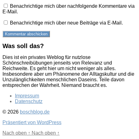
Benachrichtige mich über nachfolgende Kommentare via
E-Mail.
Benachrichtige mich über neue Beiträge via E-Mail.
Was soll das?
Dies ist ein privates Weblog für nutzlose
Schönschreibübungen jenseits von Relevanz und
Reichweite. Es geht hier um nicht weniger als alles.
Insbesondere aber um Phänomene der Alltagskultur und die
Unzulänglichkeiten menschlichen Daseins. Teile davon
entsprechen der Wahrheit. Niemand braucht es.
Impressum
Datenschutz
© 2026
boschblog.de
Präsentiert von WordPress
Nach oben
↑
Nach oben
↑