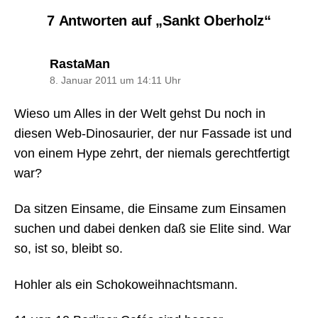
7 Antworten auf „Sankt Oberholz“
sagt:
RastaMan
8. Januar 2011 um 14:11 Uhr
Wieso um Alles in der Welt gehst Du noch in
diesen Web-Dinosaurier, der nur Fassade ist und
von einem Hype zehrt, der niemals gerechtfertigt
war?
Da sitzen Einsame, die Einsame zum Einsamen
suchen und dabei denken daß sie Elite sind. War
so, ist so, bleibt so.
Hohler als ein Schokoweihnachtsmann.