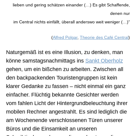
lieben und gering schätzen einander (…) Es gibt Schaffende,
denen nur
im Central nichts einfällt, überall anderswo weit weniger (…)“
(
Alfred Polgar
,
Theorie des Café Central
)
Naturgemäß ist es eine Illusion, zu denken, man
könne samstagsnachmittags ins
Sankt Oberholz
gehen, um ein bißchen zu arbeiten. Zwischen all
den backpackenden Touristengruppen ist kein
klarer Gedanke zu fassen – nicht einmal ein ganz
einfacher. Flüchtig bekannte Gesichter werden
vom fahlen Licht der Hintergrundbeleuchtung ihrer
mobilen Rechner angestrahlt. Es sind lediglich die
am Wochenende verschlossenen Türen unserer
Büros und die Einsamkeit an unseren