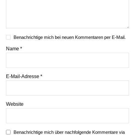
Benachrichtige mich bei neuen Kommentaren per E-Mail.
Name
*
E-Mail-Adresse
*
Website
Benachrichtige mich über nachfolgende Kommentare via