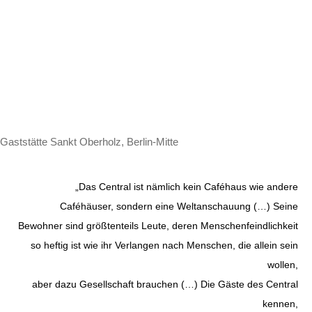
Gaststätte Sankt Oberholz, Berlin-Mitte
„Das Central ist nämlich kein Caféhaus wie andere
Caféhäuser, sondern eine Weltanschauung (…) Seine
Bewohner sind größtenteils Leute, deren Menschenfeindlichkeit
so heftig ist wie ihr Verlangen nach Menschen, die allein sein
wollen,
aber dazu Gesellschaft brauchen (…) Die Gäste des Central
kennen,