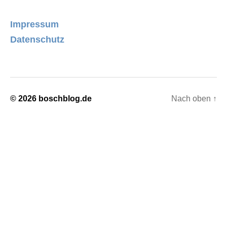
Impressum
Datenschutz
© 2026
boschblog.de
Nach oben
↑