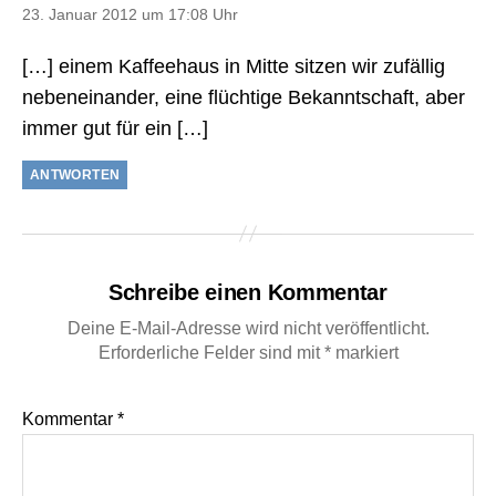
23. Januar 2012 um 17:08 Uhr
[…] einem Kaffeehaus in Mitte sitzen wir zufällig
nebeneinander, eine flüchtige Bekanntschaft, aber
immer gut für ein […]
ANTWORTEN
Schreibe einen Kommentar
Deine E-Mail-Adresse wird nicht veröffentlicht.
Erforderliche Felder sind mit
*
markiert
Kommentar
*