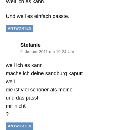
Weil ich es kann.
Und weil es einfach passte.
ANTWORTEN
sagt:
Stefanie
9. Januar 2011 um 10:24 Uhr
weil ich es kann
mache ich deine sandburg kaputt
weil
die ist viel schöner als meine
und das passt
mir nicht
?
ANTWORTEN