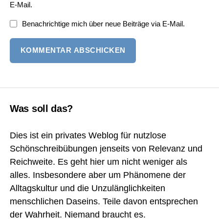
E-Mail.
Benachrichtige mich über neue Beiträge via E-Mail.
Was soll das?
Dies ist ein privates Weblog für nutzlose
Schönschreibübungen jenseits von Relevanz und
Reichweite. Es geht hier um nicht weniger als
alles. Insbesondere aber um Phänomene der
Alltagskultur und die Unzulänglichkeiten
menschlichen Daseins. Teile davon entsprechen
der Wahrheit. Niemand braucht es.