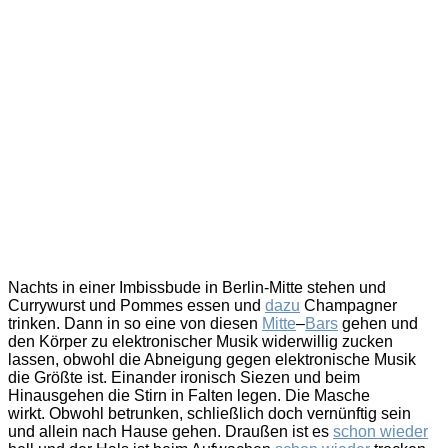
Nachts in einer Imbissbude in Berlin-Mitte stehen und
Currywurst und Pommes essen und
dazu
Champagner
trinken. Dann in so eine von diesen
Mitte
–
Bars
gehen und
den Körper zu elektronischer Musik widerwillig zucken
lassen, obwohl die Abneigung gegen elektronische Musik
die Größte ist. Einander ironisch Siezen und beim
Hinausgehen die Stirn in Falten legen. Die Masche
wirkt. Obwohl betrunken, schließlich doch vernünftig sein
und allein nach Hause gehen. Draußen ist es
schon wieder