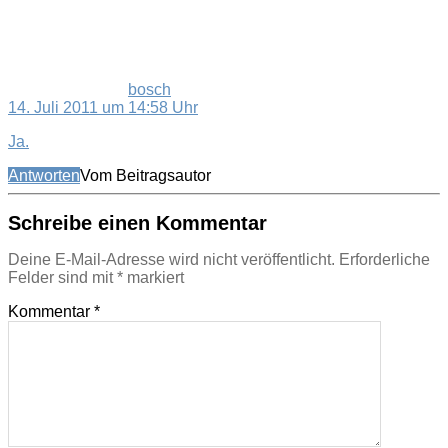
bosch
14. Juli 2011 um 14:58 Uhr
Ja.
Antworten
Vom Beitragsautor
Schreibe einen Kommentar
Deine E-Mail-Adresse wird nicht veröffentlicht.
Erforderliche
Felder sind mit
*
markiert
Kommentar
*