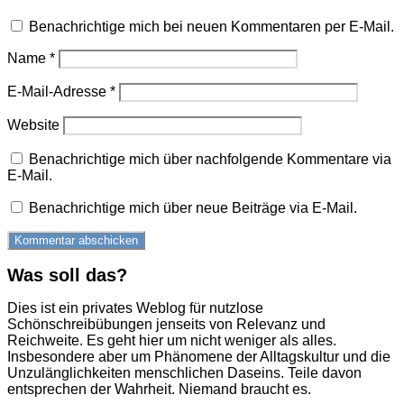
Benachrichtige mich bei neuen Kommentaren per E-Mail.
Name
*
E-Mail-Adresse
*
Website
Benachrichtige mich über nachfolgende Kommentare via
E-Mail.
Benachrichtige mich über neue Beiträge via E-Mail.
Was soll das?
Dies ist ein privates Weblog für nutzlose
Schönschreibübungen jenseits von Relevanz und
Reichweite. Es geht hier um nicht weniger als alles.
Insbesondere aber um Phänomene der Alltagskultur und die
Unzulänglichkeiten menschlichen Daseins. Teile davon
entsprechen der Wahrheit. Niemand braucht es.