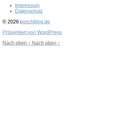
Impressum
Datenschutz
© 2026
boschblog.de
Präsentiert von WordPress
Nach oben
↑
Nach oben
↑