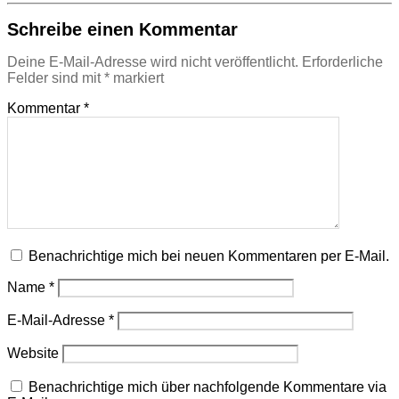
Schreibe einen Kommentar
Deine E-Mail-Adresse wird nicht veröffentlicht.
Erforderliche
Felder sind mit
*
markiert
Kommentar
*
Benachrichtige mich bei neuen Kommentaren per E-Mail.
Name
*
E-Mail-Adresse
*
Website
Benachrichtige mich über nachfolgende Kommentare via