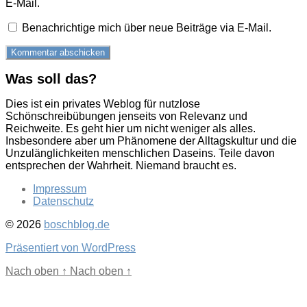
E-Mail.
Benachrichtige mich über neue Beiträge via E-Mail.
Was soll das?
Dies ist ein privates Weblog für nutzlose
Schönschreibübungen jenseits von Relevanz und
Reichweite. Es geht hier um nicht weniger als alles.
Insbesondere aber um Phänomene der Alltagskultur und die
Unzulänglichkeiten menschlichen Daseins. Teile davon
entsprechen der Wahrheit. Niemand braucht es.
Impressum
Datenschutz
© 2026
boschblog.de
Präsentiert von WordPress
Nach oben
↑
Nach oben
↑