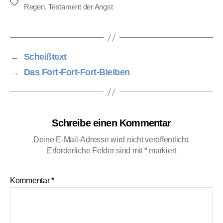
Schlagwörter
Regen
,
Testament der Angst
←
Scheißtext
→
Das Fort-Fort-Fort-Bleiben
Schreibe einen Kommentar
Deine E-Mail-Adresse wird nicht veröffentlicht.
Erforderliche Felder sind mit
*
markiert
Kommentar
*