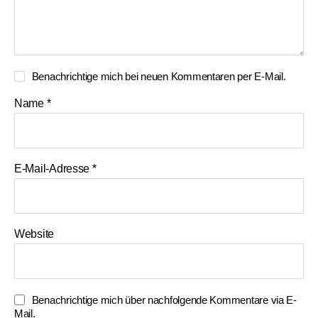
Benachrichtige mich bei neuen Kommentaren per E-Mail.
Name
*
E-Mail-Adresse
*
Website
Benachrichtige mich über nachfolgende Kommentare via E-
Mail.