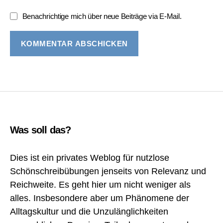
Benachrichtige mich über neue Beiträge via E-Mail.
Was soll das?
Dies ist ein privates Weblog für nutzlose
Schönschreibübungen jenseits von Relevanz und
Reichweite. Es geht hier um nicht weniger als
alles. Insbesondere aber um Phänomene der
Alltagskultur und die Unzulänglichkeiten