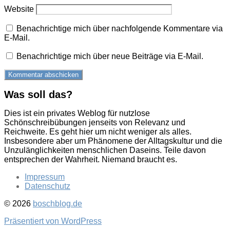
Website
Benachrichtige mich über nachfolgende Kommentare via
E-Mail.
Benachrichtige mich über neue Beiträge via E-Mail.
Was soll das?
Dies ist ein privates Weblog für nutzlose
Schönschreibübungen jenseits von Relevanz und
Reichweite. Es geht hier um nicht weniger als alles.
Insbesondere aber um Phänomene der Alltagskultur und die
Unzulänglichkeiten menschlichen Daseins. Teile davon
entsprechen der Wahrheit. Niemand braucht es.
Impressum
Datenschutz
© 2026
boschblog.de
Präsentiert von WordPress