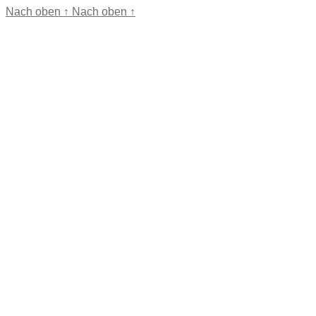
Nach oben
↑
Nach oben
↑