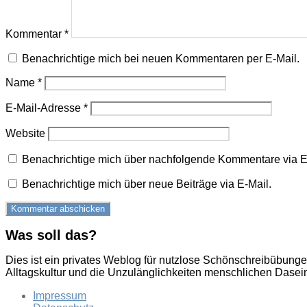
Kommentar
*
Benachrichtige mich bei neuen Kommentaren per E-Mail.
Name
*
E-Mail-Adresse
*
Website
Benachrichtige mich über nachfolgende Kommentare via E
Benachrichtige mich über neue Beiträge via E-Mail.
Was soll das?
Dies ist ein privates Weblog für nutzlose Schönschreibübung
Alltagskultur und die Unzulänglichkeiten menschlichen Dasei
Impressum