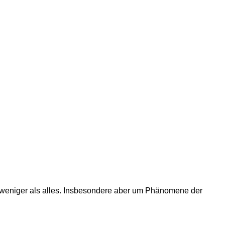
t weniger als alles. Insbesondere aber um Phänomene der