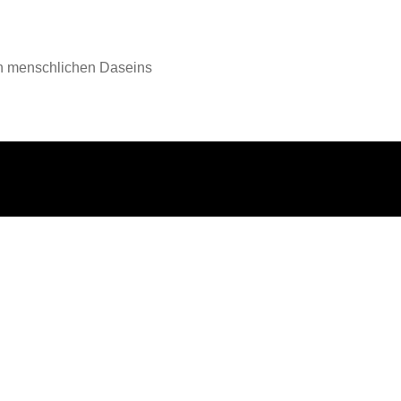
en menschlichen Daseins