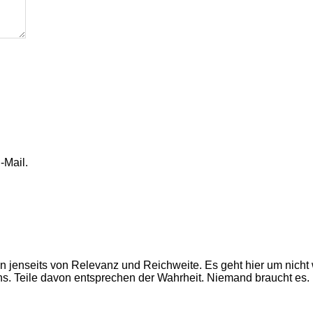
-Mail.
en jenseits von Relevanz und Reichweite. Es geht hier um nich
ns. Teile davon entsprechen der Wahrheit. Niemand braucht es.