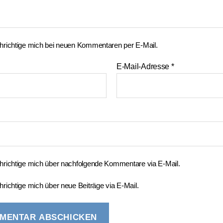
richtige mich bei neuen Kommentaren per E-Mail.
E-Mail-Adresse
*
richtige mich über nachfolgende Kommentare via E-Mail.
richtige mich über neue Beiträge via E-Mail.