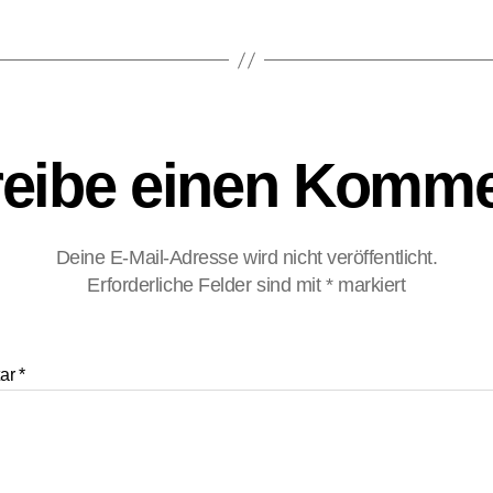
eibe einen Komme
Deine E-Mail-Adresse wird nicht veröffentlicht.
Erforderliche Felder sind mit
*
markiert
ar
*