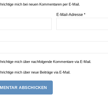
hrichtige mich bei neuen Kommentaren per E-Mail.
E-Mail-Adresse
*
hrichtige mich über nachfolgende Kommentare via E-Mail.
richtige mich über neue Beiträge via E-Mail.