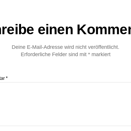
reibe einen Komme
Deine E-Mail-Adresse wird nicht veröffentlicht.
Erforderliche Felder sind mit
*
markiert
tar
*