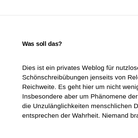
Was soll das?
Dies ist ein privates Weblog für nutzlos
Schönschreibübungen jenseits von Re
Reichweite. Es geht hier um nicht wenig
Insbesondere aber um Phänomene der A
die Unzulänglichkeiten menschlichen D
entsprechen der Wahrheit. Niemand br