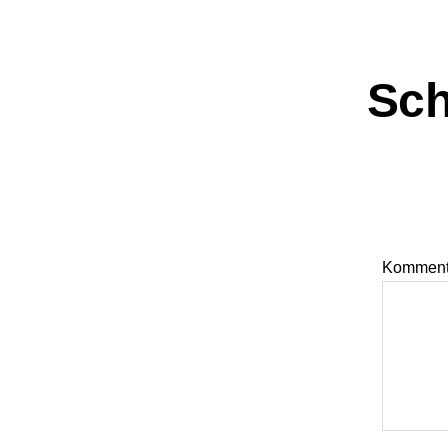
Sch
Kommen