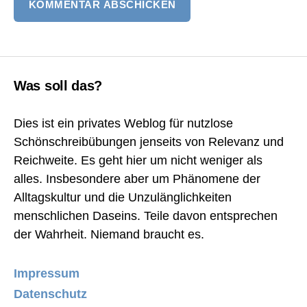
Was soll das?
Dies ist ein privates Weblog für nutzlose
Schönschreibübungen jenseits von Relevanz und
Reichweite. Es geht hier um nicht weniger als
alles. Insbesondere aber um Phänomene der
Alltagskultur und die Unzulänglichkeiten
menschlichen Daseins. Teile davon entsprechen
der Wahrheit. Niemand braucht es.
Impressum
Datenschutz