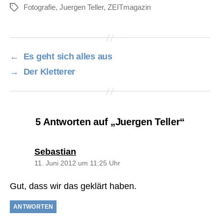
Fotografie
,
Juergen Teller
,
ZEITmagazin
Schlagwörter
←
Es geht sich alles aus
→
Der Kletterer
5 Antworten auf „Juergen Teller“
sagt:
Sebastian
11. Juni 2012 um 11:25 Uhr
Gut, dass wir das geklärt haben.
ANTWORTEN