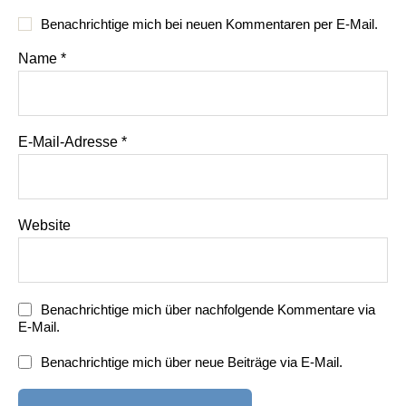
Benachrichtige mich bei neuen Kommentaren per E-Mail.
Name
*
E-Mail-Adresse
*
Website
Benachrichtige mich über nachfolgende Kommentare via
E-Mail.
Benachrichtige mich über neue Beiträge via E-Mail.