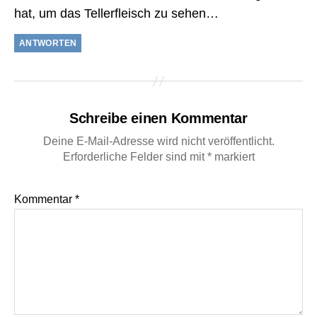
hat, um das Tellerfleisch zu sehen…
ANTWORTEN
Schreibe einen Kommentar
Deine E-Mail-Adresse wird nicht veröffentlicht.
Erforderliche Felder sind mit
*
markiert
Kommentar
*