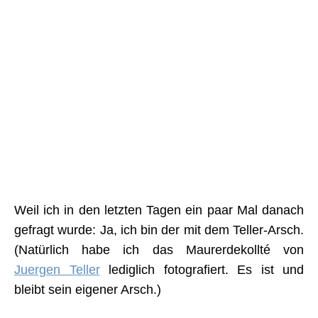
Weil ich in den letzten Tagen ein paar Mal danach
gefragt wurde: Ja, ich bin der mit dem Teller-Arsch.
(Natürlich habe ich das Maurerdekollté von
Juergen Teller
lediglich fotografiert. Es ist und
bleibt sein eigener Arsch.)