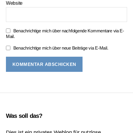
Website
Benachrichtige mich über nachfolgende Kommentare via E-
Mail.
Benachrichtige mich über neue Beiträge via E-Mail.
Was soll das?
Dies ist ein privates Weblog für nutzlose