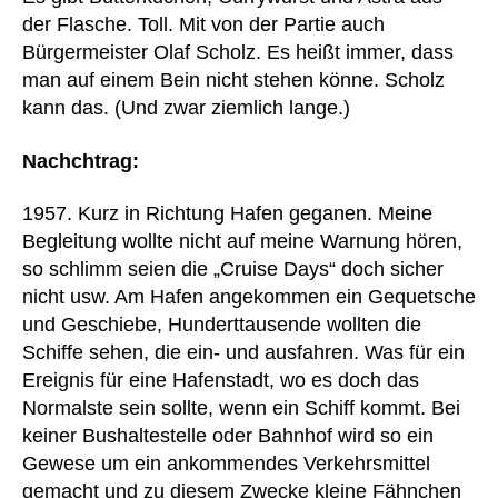
der Flasche. Toll. Mit von der Partie auch
Bürgermeister Olaf Scholz. Es heißt immer, dass
man auf einem Bein nicht stehen könne. Scholz
kann das. (Und zwar ziemlich lange.)
Nachchtrag:
1957. Kurz in Richtung Hafen geganen. Meine
Begleitung wollte nicht auf meine Warnung hören,
so schlimm seien die „Cruise Days“ doch sicher
nicht usw. Am Hafen angekommen ein Gequetsche
und Geschiebe, Hunderttausende wollten die
Schiffe sehen, die ein- und ausfahren. Was für ein
Ereignis für eine Hafenstadt, wo es doch das
Normalste sein sollte, wenn ein Schiff kommt. Bei
keiner Bushaltestelle oder Bahnhof wird so ein
Gewese um ein ankommendes Verkehrsmittel
gemacht und zu diesem Zwecke kleine Fähnchen