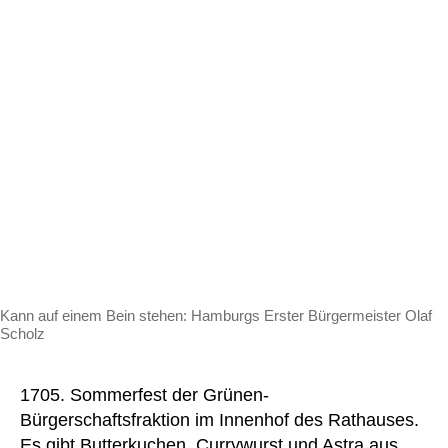
Kann auf einem Bein stehen: Hamburgs Erster Bürgermeister Olaf
Scholz
1705. Sommerfest der Grünen-
Bürgerschaftsfraktion im Innenhof des Rathauses.
Es gibt Butterkuchen, Currywurst und Astra aus