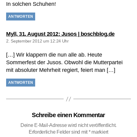
In solchen Schuhen!
ANTWORTEN
sagt:
Myll, 31. August 2012: Jusos | boschblog.de
2. September 2012 um 12:24 Uhr
[…] Wir klappern die nun alle ab. Heute
Sommerfest der Jusos. Obwohl die Mutterpartei
mit absoluter Mehrheit regiert, feiert man […]
ANTWORTEN
Schreibe einen Kommentar
Deine E-Mail-Adresse wird nicht veröffentlicht.
Erforderliche Felder sind mit
*
markiert