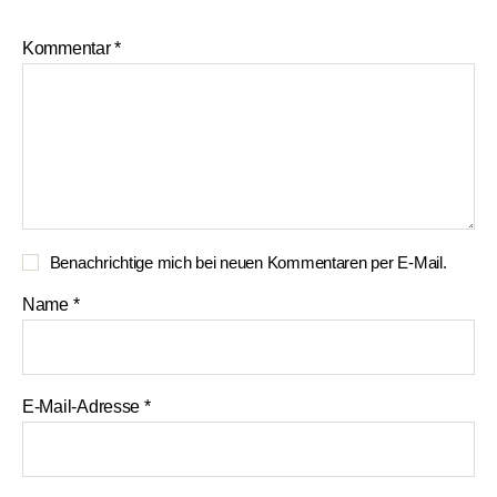
Kommentar
*
Benachrichtige mich bei neuen Kommentaren per E-Mail.
Name
*
E-Mail-Adresse
*