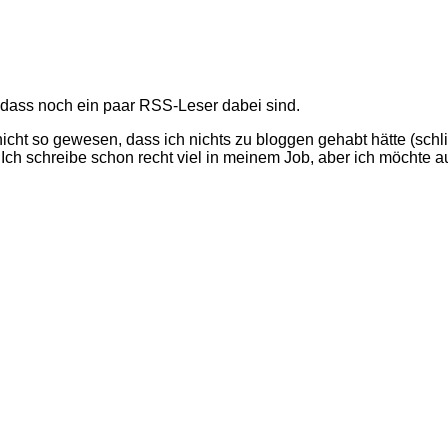
dass noch ein paar RSS-Leser dabei sind.
r nicht so gewesen, dass ich nichts zu bloggen gehabt hätte (sch
. Ich schreibe schon recht viel in meinem Job, aber ich möchte 