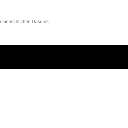
en menschlichen Daseins