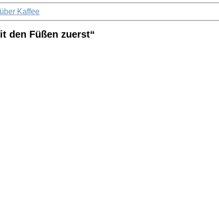
 über Kaffee
it den Füßen zuerst“