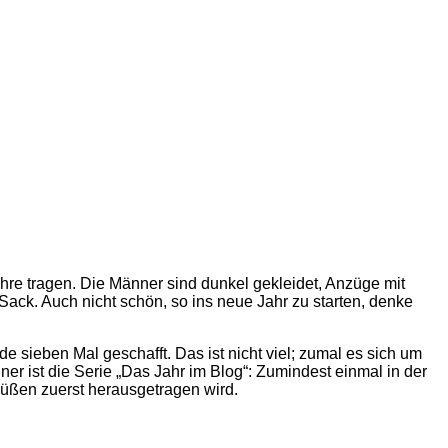
 tragen. Die Männer sind dunkel gekleidet, Anzüge mit
ack. Auch nicht schön, so ins neue Jahr zu starten, denke
 sieben Mal geschafft. Das ist nicht viel; zumal es sich um
ner ist die Serie „Das Jahr im Blog“: Zumindest einmal in der
Füßen zuerst herausgetragen wird.