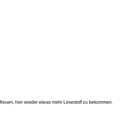
freuen, hier wieder etwas mehr Lesestoff zu bekommen.