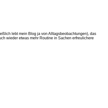
ließlich lebt mein Blog ja von Alltagsbeobachtungen), das
auch wieder etwas mehr Routine in Sachen erfreulichere