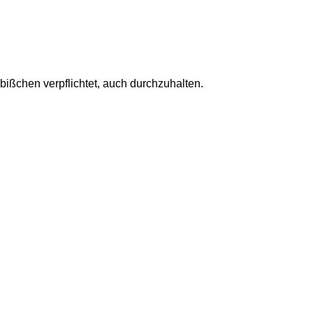
bißchen verpflichtet, auch durchzuhalten.