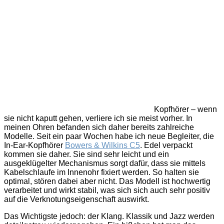
Kopfhörer – wenn
sie nicht kaputt gehen, verliere ich sie meist vorher. In
meinen Ohren befanden sich daher bereits zahlreiche
Modelle. Seit ein paar Wochen habe ich neue Begleiter, die
In-Ear-Kopfhörer
Bowers & Wilkins C5
. Edel verpackt
kommen sie daher. Sie sind sehr leicht und ein
ausgeklügelter Mechanismus sorgt dafür, dass sie mittels
Kabelschlaufe im Innenohr fixiert werden. So halten sie
optimal, stören dabei aber nicht. Das Modell ist hochwertig
verarbeitet und wirkt stabil, was sich sich auch sehr positiv
auf die Verknotungseigenschaft auswirkt.
Das Wichtigste jedoch: der Klang. Klassik und Jazz werden