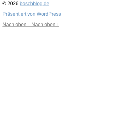
© 2026
boschblog.de
Präsentiert von WordPress
Nach oben
↑
Nach oben
↑