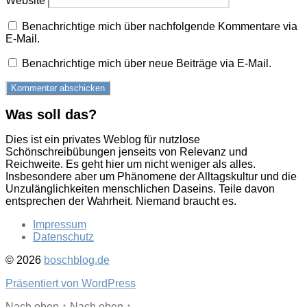
Website
Benachrichtige mich über nachfolgende Kommentare via
E-Mail.
Benachrichtige mich über neue Beiträge via E-Mail.
Was soll das?
Dies ist ein privates Weblog für nutzlose
Schönschreibübungen jenseits von Relevanz und
Reichweite. Es geht hier um nicht weniger als alles.
Insbesondere aber um Phänomene der Alltagskultur und die
Unzulänglichkeiten menschlichen Daseins. Teile davon
entsprechen der Wahrheit. Niemand braucht es.
Impressum
Datenschutz
© 2026
boschblog.de
Präsentiert von WordPress
Nach oben
↑
Nach oben
↑