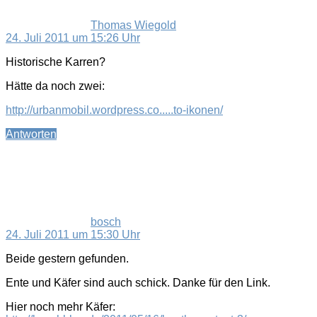
Thomas Wiegold
24. Juli 2011 um 15:26 Uhr
Historische Karren?
Hätte da noch zwei:
http://urbanmobil.wordpress.co.....to-ikonen/
Antworten
sagt:
bosch
24. Juli 2011 um 15:30 Uhr
Beide gestern gefunden.
Ente und Käfer sind auch schick. Danke für den Link.
Hier noch mehr Käfer: