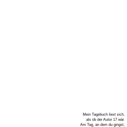
Mein Tagebuch liest sich,
als ob der Autor 17 wär.
Am Tag, an dem du gingst,