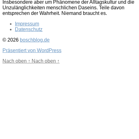
Insbesondere aber um Phänomene der Alltagskultur und die
Unzulänglichkeiten menschlichen Daseins. Teile davon
entsprechen der Wahrheit. Niemand braucht es.
Impressum
Datenschutz
© 2026
boschblog.de
Präsentiert von WordPress
Nach oben
↑
Nach oben
↑