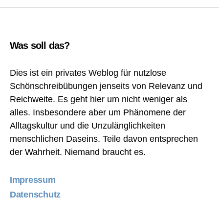
Was soll das?
Dies ist ein privates Weblog für nutzlose
Schönschreibübungen jenseits von Relevanz und
Reichweite. Es geht hier um nicht weniger als
alles. Insbesondere aber um Phänomene der
Alltagskultur und die Unzulänglichkeiten
menschlichen Daseins. Teile davon entsprechen
der Wahrheit. Niemand braucht es.
Impressum
Datenschutz