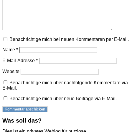
Benachrichtige mich bei neuen Kommentaren per E-Mail.
Name
*
E-Mail-Adresse
*
Website
Benachrichtige mich über nachfolgende Kommentare via
E-Mail.
Benachrichtige mich über neue Beiträge via E-Mail.
Was soll das?
Dies ist ein privates Weblog für nutzlose