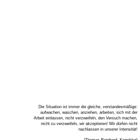
Die Situation ist immer die gleiche, verstandesmäßige:
aufwachen, waschen, anziehen, arbeiten, sich mit der
Arbeit einlassen, nicht verzweifeln, den Versuch machen,
nicht zu verzweifeln, wir akzeptieren! Wir dürfen nicht
nachlassen in unserer Intensität!
(Thomas Bernhard, Korrektur)