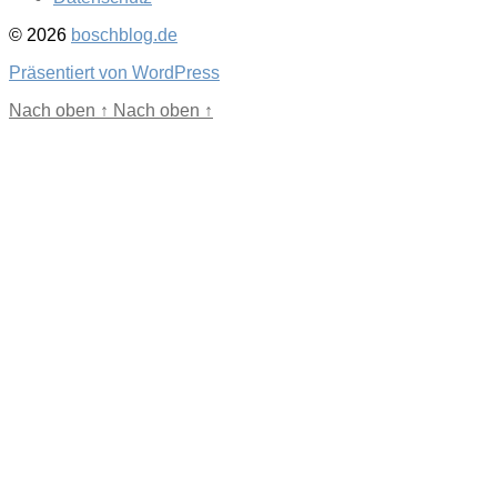
© 2026
boschblog.de
Präsentiert von WordPress
Nach oben
↑
Nach oben
↑