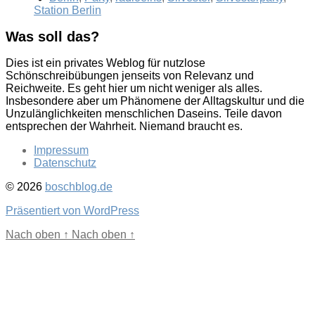
Station Berlin
Was soll das?
Dies ist ein privates Weblog für nutzlose
Schönschreibübungen jenseits von Relevanz und
Reichweite. Es geht hier um nicht weniger als alles.
Insbesondere aber um Phänomene der Alltagskultur und die
Unzulänglichkeiten menschlichen Daseins. Teile davon
entsprechen der Wahrheit. Niemand braucht es.
Impressum
Datenschutz
© 2026
boschblog.de
Präsentiert von WordPress
Nach oben
↑
Nach oben
↑