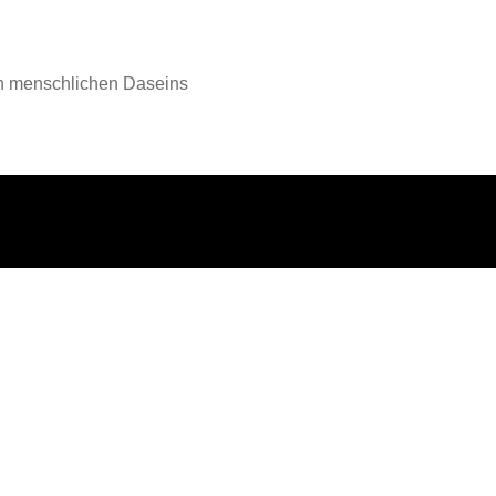
en menschlichen Daseins