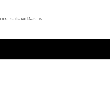
en menschlichen Daseins