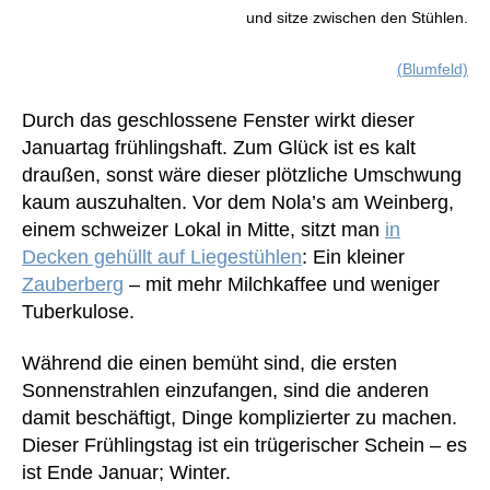
und sitze zwischen den Stühlen.
(Blumfeld)
Durch das geschlossene Fenster wirkt dieser
Januartag frühlingshaft. Zum Glück ist es kalt
draußen, sonst wäre dieser plötzliche Umschwung
kaum auszuhalten. Vor dem Nola’s am Weinberg,
einem schweizer Lokal in Mitte, sitzt man
in
Decken gehüllt auf Liegestühlen
: Ein kleiner
Zauberberg
– mit mehr Milchkaffee und weniger
Tuberkulose.
Während die einen bemüht sind, die ersten
Sonnenstrahlen einzufangen, sind die anderen
damit beschäftigt, Dinge komplizierter zu machen.
Dieser Frühlingstag ist ein trügerischer Schein – es
ist Ende Januar; Winter.