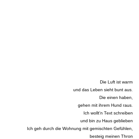
Die Luft ist warm
und das Leben sieht bunt aus.
Die einen haben,
gehen mit ihrem Hund raus.
Ich wollt’n Text schreiben
und bin zu Haus geblieben
Ich geh durch die Wohnung mit gemischten Gefühlen,
besteig meinen Thron