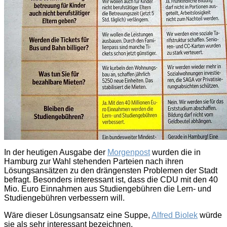
In der heutigen Ausgabe der
Morgenpost
wurden die in
Hamburg zur Wahl stehenden Parteien nach ihren
Lösungsansätzen zu den drängensten Problemen der Stadt
befragt. Besonders interessant ist, dass die CDU mit den 40
Mio. Euro Einnahmen aus Studiengebühren die Lern- und
Studiengebühren verbessern will.
Wäre dieser Lösungsansatz eine Suppe,
Alfred Biolek
würde
sie als sehr interessant bezeichnen.