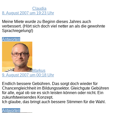
Claudia
8. August 2007 um 19:23 Uhr
Meine Miete wurde zu Beginn dieses Jahres auch
verbessert. (Hört sich doch viel netter an als die gewohnte
Sprachregelung!)
Antworten
sagt:
Markus
9. August 2007 um 00:18 Uhr
Endlich bessere Gebühren. Das sorgt doch wieder für
Chancengleichheit im Bildungssektor. Gleichgute Gebühren
für alle, egal ob sie es sich leisten können oder nicht. Ein
zukunfstweisendes Konzept.
Ich glaube, das bringt auch bessere Stimmen für die Wahl.
Antworten