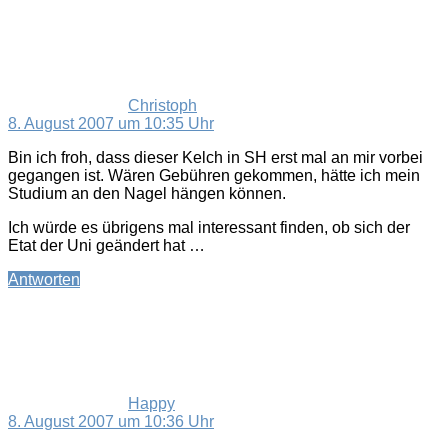
Christoph
8. August 2007 um 10:35 Uhr
Bin ich froh, dass dieser Kelch in SH erst mal an mir vorbei
gegangen ist. Wären Gebühren gekommen, hätte ich mein
Studium an den Nagel hängen können.
Ich würde es übrigens mal interessant finden, ob sich der
Etat der Uni geändert hat …
Antworten
sagt:
Happy
8. August 2007 um 10:36 Uhr