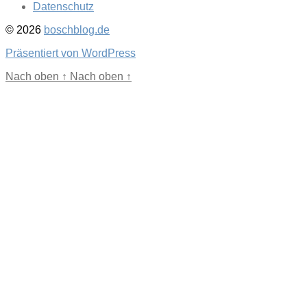
Datenschutz
© 2026
boschblog.de
Präsentiert von WordPress
Nach oben
↑
Nach oben
↑