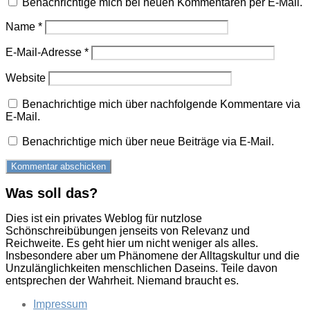
Benachrichtige mich bei neuen Kommentaren per E-Mail.
Name
*
E-Mail-Adresse
*
Website
Benachrichtige mich über nachfolgende Kommentare via
E-Mail.
Benachrichtige mich über neue Beiträge via E-Mail.
Was soll das?
Dies ist ein privates Weblog für nutzlose
Schönschreibübungen jenseits von Relevanz und
Reichweite. Es geht hier um nicht weniger als alles.
Insbesondere aber um Phänomene der Alltagskultur und die
Unzulänglichkeiten menschlichen Daseins. Teile davon
entsprechen der Wahrheit. Niemand braucht es.
Impressum