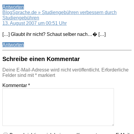
Antworten
BlogSprache.de » Studiengebühren verbessern durch
sagt:
Studiengebühren
13. August 2007 um 00:51 Uhr
[…] Glaubt ihr nicht? Schaut selber nach…� […]
Antworten
Schreibe einen Kommentar
Deine E-Mail-Adresse wird nicht veröffentlicht.
Erforderliche
Felder sind mit
*
markiert
Kommentar
*