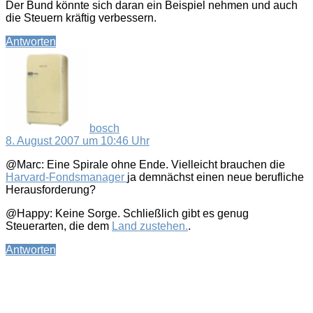
Der Bund könnte sich daran ein Beispiel nehmen und auch
die Steuern kräftig verbessern.
Antworten
sagt:
bosch
8. August 2007 um 10:46 Uhr
@Marc: Eine Spirale ohne Ende. Vielleicht brauchen die
Harvard-Fondsmanager
ja demnächst einen neue berufliche
Herausforderung?
@Happy: Keine Sorge. Schließlich gibt es genug
Steuerarten, die dem
Land zustehen.
.
Antworten
sagt: