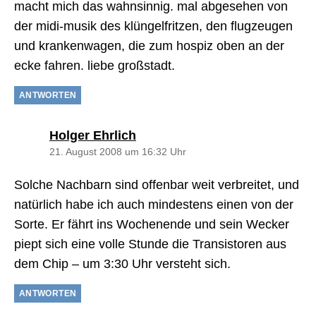
macht mich das wahnsinnig. mal abgesehen von
der midi-musik des klüngelfritzen, den flugzeugen
und krankenwagen, die zum hospiz oben an der
ecke fahren. liebe großstadt.
ANTWORTEN
sagt:
Holger Ehrlich
21. August 2008 um 16:32 Uhr
Solche Nachbarn sind offenbar weit verbreitet, und
natürlich habe ich auch mindestens einen von der
Sorte. Er fährt ins Wochenende und sein Wecker
piept sich eine volle Stunde die Transistoren aus
dem Chip – um 3:30 Uhr versteht sich.
ANTWORTEN