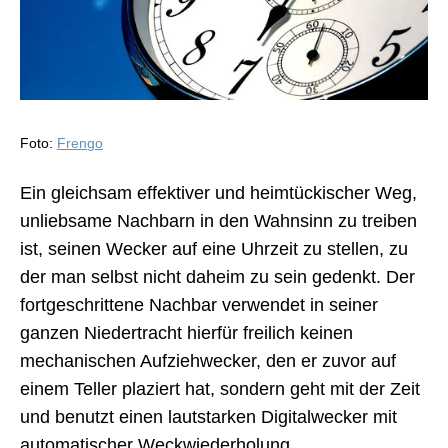
Foto:
Frengo
Ein gleichsam effektiver und heimtückischer Weg,
unliebsame Nachbarn in den Wahnsinn zu treiben
ist, seinen Wecker auf eine Uhrzeit zu stellen, zu
der man selbst nicht daheim zu sein gedenkt. Der
fortgeschrittene Nachbar verwendet in seiner
ganzen Niedertracht hierfür freilich keinen
mechanischen Aufziehwecker, den er zuvor auf
einem Teller plaziert hat, sondern geht mit der Zeit
und benutzt einen lautstarken Digitalwecker mit
automatischer Weckwiederholung.