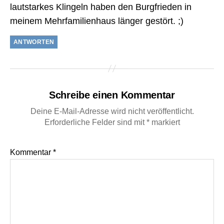
lautstarkes Klingeln haben den Burgfrieden in
meinem Mehrfamilienhaus länger gestört. ;)
ANTWORTEN
Schreibe einen Kommentar
Deine E-Mail-Adresse wird nicht veröffentlicht.
Erforderliche Felder sind mit
*
markiert
Kommentar
*