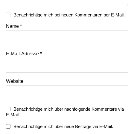
Benachrichtige mich bei neuen Kommentaren per E-Mail.
Name
*
E-Mail-Adresse
*
Website
Benachrichtige mich über nachfolgende Kommentare via
E-Mail.
Benachrichtige mich über neue Beiträge via E-Mail.