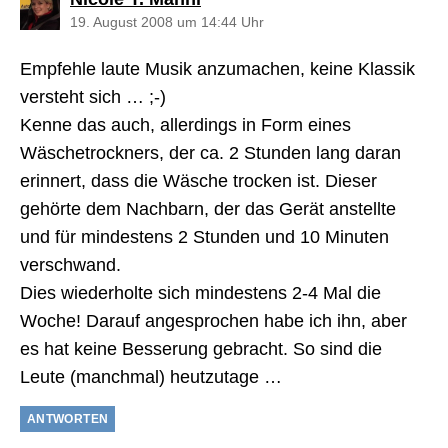
19. August 2008 um 14:44 Uhr
Empfehle laute Musik anzumachen, keine Klassik
versteht sich … ;-)
Kenne das auch, allerdings in Form eines
Wäschetrockners, der ca. 2 Stunden lang daran
erinnert, dass die Wäsche trocken ist. Dieser
gehörte dem Nachbarn, der das Gerät anstellte
und für mindestens 2 Stunden und 10 Minuten
verschwand.
Dies wiederholte sich mindestens 2-4 Mal die
Woche! Darauf angesprochen habe ich ihn, aber
es hat keine Besserung gebracht. So sind die
Leute (manchmal) heutzutage …
ANTWORTEN