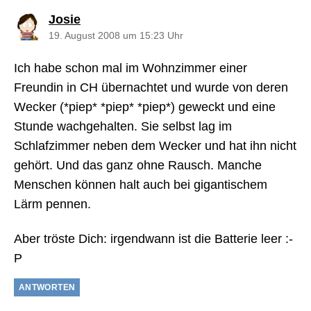
sagt:
Josie
19. August 2008 um 15:23 Uhr
Ich habe schon mal im Wohnzimmer einer
Freundin in CH übernachtet und wurde von deren
Wecker (*piep* *piep* *piep*) geweckt und eine
Stunde wachgehalten. Sie selbst lag im
Schlafzimmer neben dem Wecker und hat ihn nicht
gehört. Und das ganz ohne Rausch. Manche
Menschen können halt auch bei gigantischem
Lärm pennen.
Aber tröste Dich: irgendwann ist die Batterie leer :-
P
ANTWORTEN