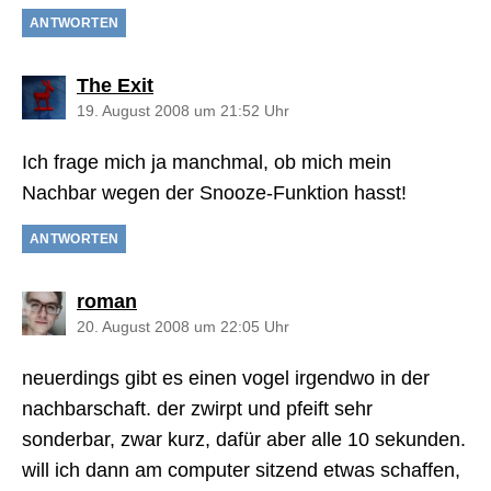
ANTWORTEN
sagt:
The Exit
19. August 2008 um 21:52 Uhr
Ich frage mich ja manchmal, ob mich mein
Nachbar wegen der Snooze-Funktion hasst!
ANTWORTEN
sagt:
roman
20. August 2008 um 22:05 Uhr
neuerdings gibt es einen vogel irgendwo in der
nachbarschaft. der zwirpt und pfeift sehr
sonderbar, zwar kurz, dafür aber alle 10 sekunden.
will ich dann am computer sitzend etwas schaffen,