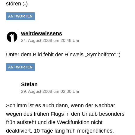
stören ;-)
ANTWORTEN
sagt:
weltdeswissens
24. August 2008 um 20:48 Uhr
Unter dem Bild fehlt der Hinweis „Symbolfoto“ :)
ANTWORTEN
sagt:
Stefan
29. August 2008 um 02:30 Uhr
Schlimm ist es auch dann, wenn der Nachbar
wegen des frühen Flugs in den Urlaub besonders
früh aufsteht und die Weckfunktion nicht
deaktiviert. 10 Tage lang früh morgendliches,