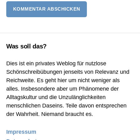
Was soll das?
Dies ist ein privates Weblog für nutzlose
Schönschreibübungen jenseits von Relevanz und
Reichweite. Es geht hier um nicht weniger als
alles. Insbesondere aber um Phänomene der
Alltagskultur und die Unzulänglichkeiten
menschlichen Daseins. Teile davon entsprechen
der Wahrheit. Niemand braucht es.
Impressum