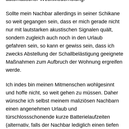
Sollte mein Nachbar allerdings in seiner Schikane
so weit gegangen sein, dass er mich gerade nicht
nur mit lautstarken akustischen Signalen quält,
sondern zugleich auch noch in den Urlaub
gefahren sein, so kann er gewiss sein, dass ich
zwecks Abstellung der Schallbelästigung geeignete
Maßnahmen zum Aufbruch der Wohnung ergreifen
werde.
Ich indes bin meinen Mitmenschen wohlgesinnt
und hoffe nicht, so weit gehen zu müssen. Daher
wünsche ich selbst meinem maliziösen Nachbarn
einen angenehmen Urlaub und
türschlossschonende kurze Batterielaufzeiten
(alternativ, falls der Nachbar lediglich einen tiefen