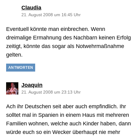
sagt:
Claudia
21. August 2008 um 16:45 Uhr
Eventuell könnte man einbrechen. Wenn
dreimalige Ermahnung des Nachbarn keinen Erfolg
zeitigt, könnte das sogar als Notwehrmaßnahme
gelten.
ANTWORTEN
sagt:
Joaquin
21. August 2008 um 23:13 Uhr
Ach ihr Deutschen seit aber auch empfindlich. Ihr
solltet mal in Spanien in einem Haus mit mehreren
Familien wohnen, welche auch Kinder haben, dann
würde euch so ein Wecker überhaupt nie mehr