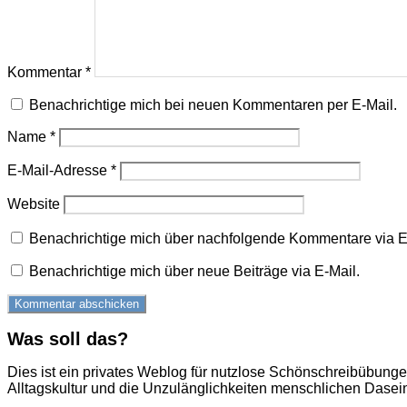
Kommentar
*
Benachrichtige mich bei neuen Kommentaren per E-Mail.
Name
*
E-Mail-Adresse
*
Website
Benachrichtige mich über nachfolgende Kommentare via E
Benachrichtige mich über neue Beiträge via E-Mail.
Was soll das?
Dies ist ein privates Weblog für nutzlose Schönschreibübung
Alltagskultur und die Unzulänglichkeiten menschlichen Dasei