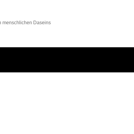
en menschlichen Daseins