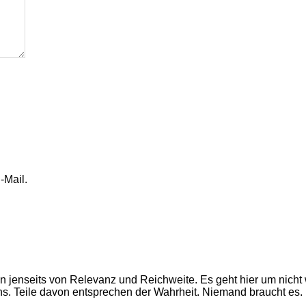
-Mail.
en jenseits von Relevanz und Reichweite. Es geht hier um nich
ns. Teile davon entsprechen der Wahrheit. Niemand braucht es.