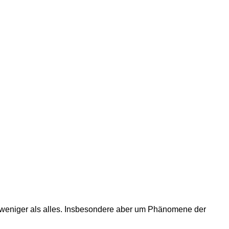
t weniger als alles. Insbesondere aber um Phänomene der